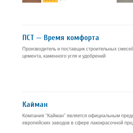
ПСТ — Время комфорта
Производитель и поставщик строительных смесей
цемента, каменного угля и удобрений
Кайман
Компания "Кайман" является официальным предс
европейских заводов в сфере лакокрасочной прод