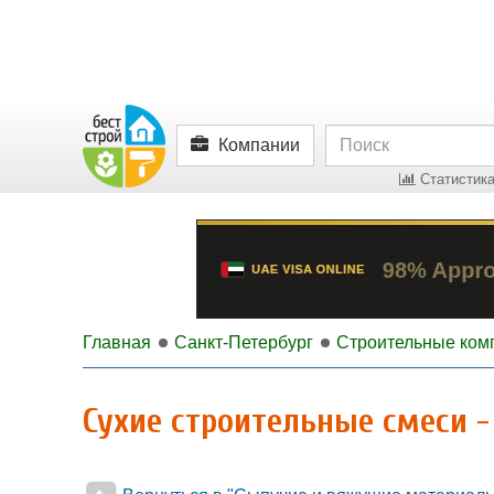
Компании
Статистика
Главная
Санкт-Петербург
Строительные ком
Сухие строительные смеси 