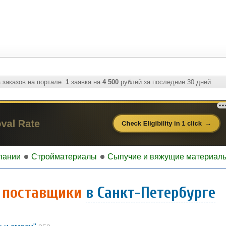
 заказов на портале:
1
заявка на
4 500
рублей за последние 30 дней.
пании
Стройматериалы
Сыпучие и вяжущие материалы
- поставщики
в Санкт-Петербурге