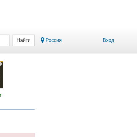
Найти
Россия
Вход
и