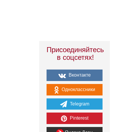
Присоединяйтесь
в соцсетях!
Вконтакте
Одноклассники
Telegram
Pinterest