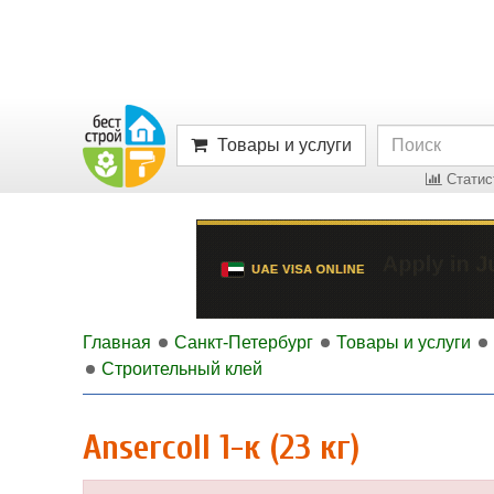
Товары и услуги
Статист
Главная
Санкт-Петербург
Товары и услуги
Строительный клей
Ansercoll 1-к (23 кг)