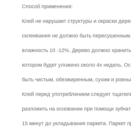
Способ применения:
Клей не нарушает структуры и окраски дере
склеивания не должно быть пересушенным
влажность 10 -12%. Дерево должно хранить
котором будет уложено около 4х недель. О
быть чистым, обезжиренным, сухим и ровны
Клей перед употреблением следует тщател
разложить на основании при помощи зубчат
15 минут до укладывания паркета. Паркет п