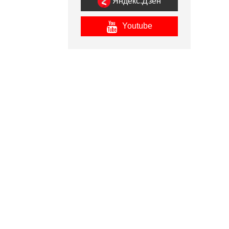
Яндекс.Дзен
Youtube