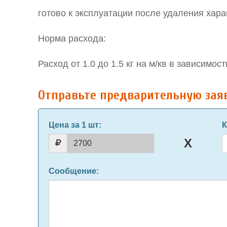
готово к эксплуатации после удаления хара
Норма расхода:
Расход от 1.0 до 1.5 кг на м/кв в зависимос
Отправьте предварительную зая
Цена за 1 шт
:
К
Сообщение
: