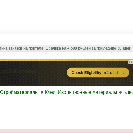
ика заказов на портале:
1
заявка на
4 500
рублей за последние 30 дней.
Стройматериалы
Клеи. Изоляционные материалы
Кле