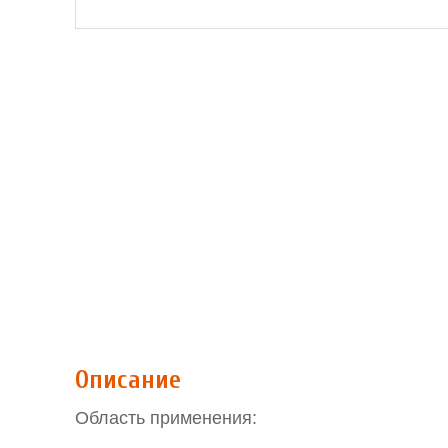
Описание
Область применения: