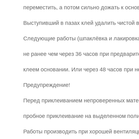
переместить, а потом сильно дожать к осно
Выступивший в пазах клей удалить чистой 
Следующие работы (шпаклёвка и лакировк
не ранее чем через 36 часов при предвари
клеем основании. Или через 48 часов при 
Предупреждение!
Перед приклеиванием непроверенных мате
пробное приклеивание на выделенном поли
Работы производить при хорошей вентиля