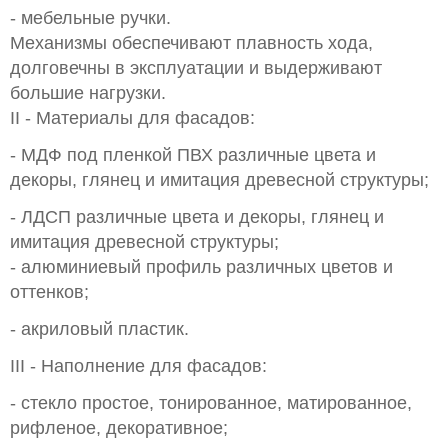
- мебельные ручки.
Механизмы обеспечивают плавность хода,
долговечны в эксплуатации и выдерживают
большие нагрузки.
II - Материалы для фасадов:
- МДФ под пленкой ПВХ различные цвета и
декоры, глянец и имитация древесной структуры;
- ЛДСП различные цвета и декоры, глянец и
имитация древесной структуры;
- алюминиевый профиль различных цветов и
оттенков;
- акриловый пластик.
III - Наполнение для фасадов:
- стекло простое, тонированное, матированное,
рифленое, декоративное;