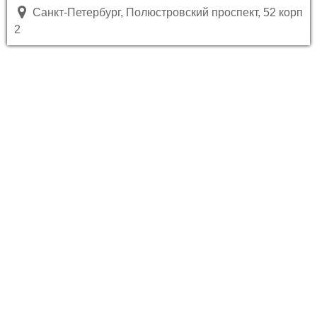
Санкт-Петербург, Полюстровский проспект, 52 корп
2