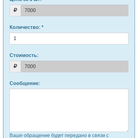
Количество
: *
Стоимость:
Сообщение
:
Ваше обращение будет передано в связи с