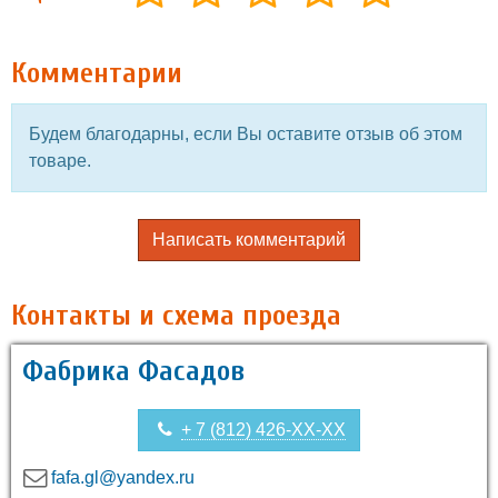
Комментарии
Будем благодарны, если Вы оставите отзыв об этом
товаре.
Написать комментарий
Контакты и схема проезда
Фабрика Фасадов
+ 7 (812) 426-XX-XX
fafa.gl@yandex.ru