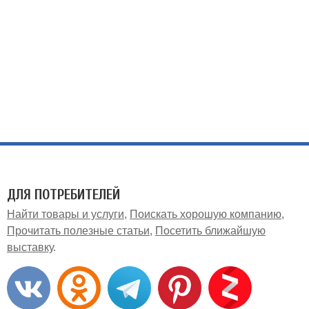
ДЛЯ ПОТРЕБИТЕЛЕЙ
Найти товары и услуги
Поискать хорошую компанию
Прочитать полезные статьи
Посетить ближайшую
выставку