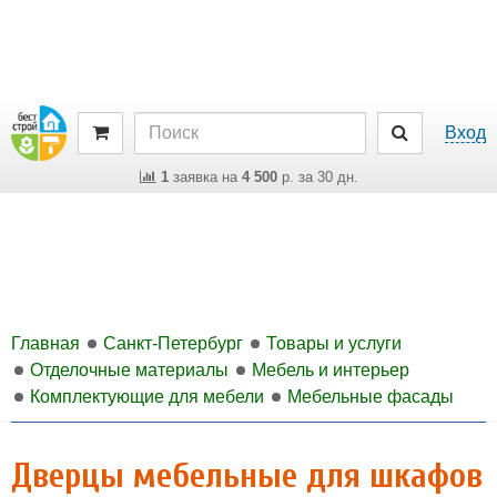
Вход
1
заявка на
4 500
р. за 30 дн.
Главная
Санкт-Петербург
Товары и услуги
Отделочные материалы
Мебель и интерьер
Комплектующие для мебели
Мебельные фасады
Дверцы мебельные для шкафов