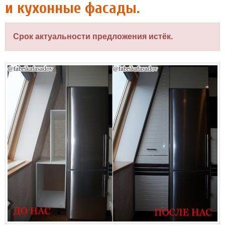
и кухонные фасады.
Срок актуальности предложения истёк.