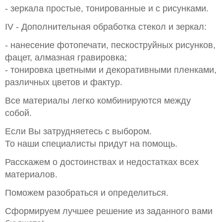
- зеркала простые, тонированные и с рисунками.
IV - Дополнительная обработка стекол и зеркал:
- нанесение фотопечати, пескоструйных рисунков,
фацет, алмазная гравировка;
- тонировка цветными и декоративными пленками,
различных цветов и фактур.
Все материалы легко комбинируются между
собой.
Если Вы затрудняетесь с выбором.
То наши специалисты придут на помощь.
Расскажем о достоинствах и недостатках всех
материалов.
Поможем разобраться и определиться.
Сформируем лучшее решение из заданного вами