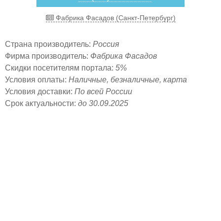
Фабрика Фасадов (Санкт-Петербург)
Страна производитель:
Россия
Фирма производитель:
Фабрика Фасадов
Скидки посетителям портала:
5%
Условия оплаты:
Наличные, безналичные, карта
Условия доставки:
По всей России
Срок актуальности:
до 30.09.2025