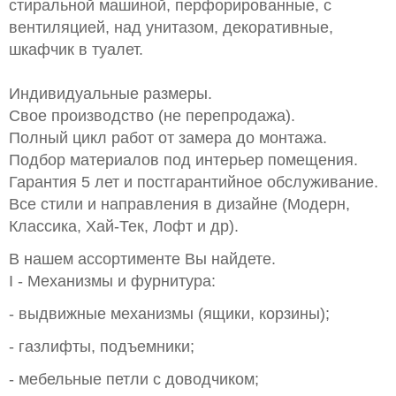
стиральной машиной, перфорированные, с
вентиляцией, над унитазом, декоративные,
шкафчик в туалет.
Индивидуальные размеры.
Свое производство (не перепродажа).
Полный цикл работ от замера до монтажа.
Подбор материалов под интерьер помещения.
Гарантия 5 лет и постгарантийное обслуживание.
Все стили и направления в дизайне (Модерн,
Классика, Хай-Тек, Лофт и др).
В нашем ассортименте Вы найдете.
I - Механизмы и фурнитура:
- выдвижные механизмы (ящики, корзины);
- газлифты, подъемники;
- мебельные петли с доводчиком;