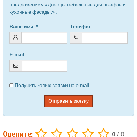
предложением «Дверцы мебельные для шкафов и
кухонные фасады.» .
Ваше имя
: *
Телефон
:
E-mail
:
Получить копию заявки на e-mail
Отправить заявку
Оцените:
0
/
0