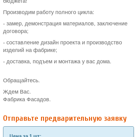
бюджета!
Производим работу полного цикла:
- замер, демонстрация материалов, заключение
договора;
- составление дизайн проекта и производство
изделий на фабрике;
- доставка, подъем и монтажа у вас дома.
Обращайтесь.
Ждем Вас.
Фабрика Фасадов.
Отправьте предварительную заявку
Цена за 1 шт
: