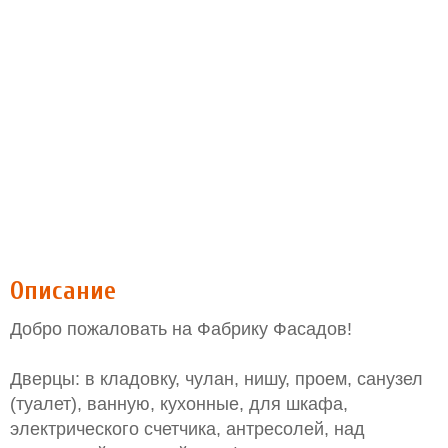
Описание
Добро пожаловать на Фабрику Фасадов!
Дверцы: в кладовку, чулан, нишу, проем, санузел
(туалет), ванную, кухонные, для шкафа,
электрического счетчика, антресолей, над