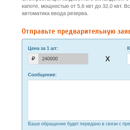
капоте, мощностью от 5,6 квт до 32,0 квт. 
автоматика ввода резерва.
Отправьте предварительную зая
Цена за 1 шт
:
К
Сообщение
:
Ваше обращение будет передано в связи с пр