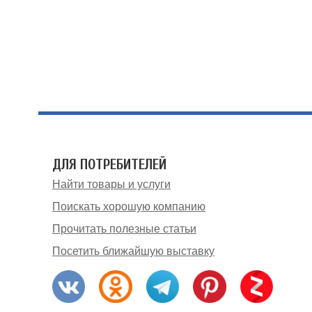
ДЛЯ ПОТРЕБИТЕЛЕЙ
Найти товары и услуги
Поискать хорошую компанию
Прочитать полезные статьи
Посетить ближайшую выставку