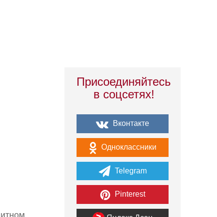
Присоединяйтесь
в соцсетях!
Вконтакте
Одноклассники
Telegram
Pinterest
щитном