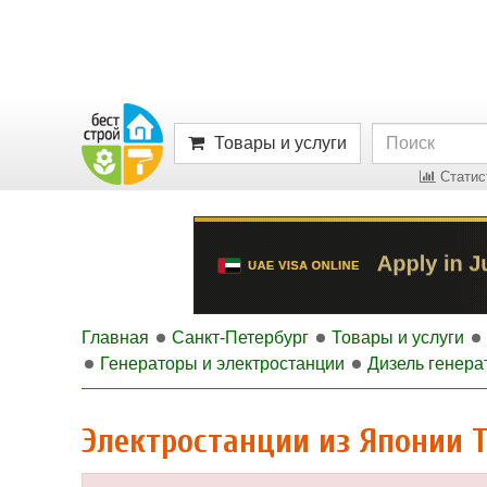
Товары и услуги
Статист
Главная
Санкт-Петербург
Товары и услуги
Генераторы и электростанции
Дизель генера
Электростанции из Японии 