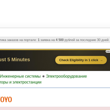
ика заказов на портале:
1
заявка на
4 500
рублей за последние 30 дней.
Инженерные системы
Электрооборудование
торы и электростанции
TOYO