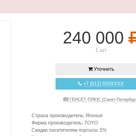
240 000
1 шт
Уточнить
+7 (812) 920XXXX
ГЕНСЕТ-ПЛЮС (Санкт-Петербур
Страна производитель:
Япония
Фирма производитель:
TOYO
Скидки посетителям портала:
5%