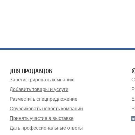
ДЛЯ ПРОДАВЦОВ
©
Зарегистрировать компанию
С
Добавить товары и услуги
Р
Разместить спецпредложение
E
Опубликовать новость компании
Р
Принять участие в выставке
Дать профессиональные ответы