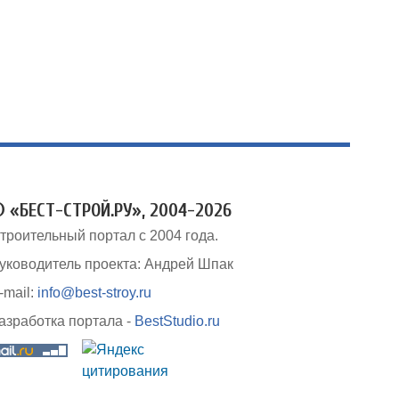
 «БЕСТ-СТРОЙ.РУ», 2004-2026
троительный портал с 2004 года.
уководитель проекта: Андрей Шпак
-mail:
info@best-stroy.ru
азработка портала -
BestStudio.ru