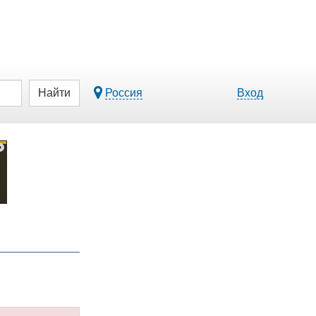
Найти
Россия
Вход