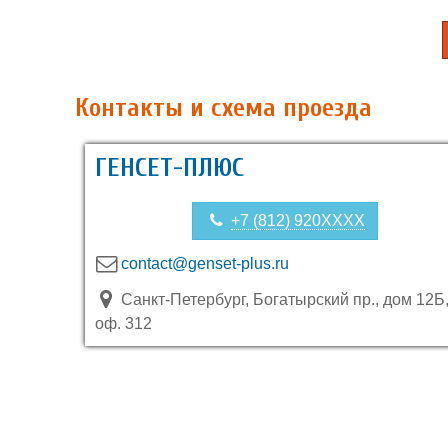
Контакты и схема проезда
ГЕНСЕТ-ПЛЮС
+7 (812) 920XXXX
contact@genset-plus.ru
Санкт-Петербург, Богатырский пр., дом 12Б
оф. 312