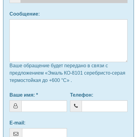
Сообщение
:
Ваше обращение будет передано в связи с
предложением «Эмаль КО-8101 серебристо-серая
термостойкая до +600 °C» .
Ваше имя
: *
Телефон
:
E-mail
: