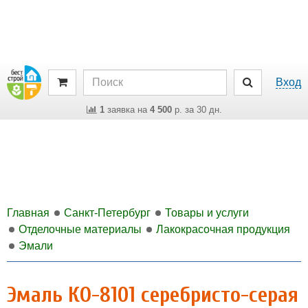
Вход
1
заявка на
4 500
р. за 30 дн.
Главная
Санкт-Петербург
Товары и услуги
Отделочные материалы
Лакокрасочная продукция
Эмали
Эмаль КО-8101 серебристо-серая