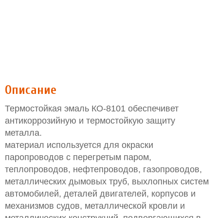
Описание
Термостойкая эмаль КО-8101 обеспечивет
антикоррозийную и термостойкую защиту
металла.
материал используется для окраски
паропроводов с перегретым паром,
теплопроводов, нефтепроводов, газопроводов,
металлических дымовых труб, выхлопных систем
автомобилей, деталей двигателей, корпусов и
механизмов судов, металлической кровли и