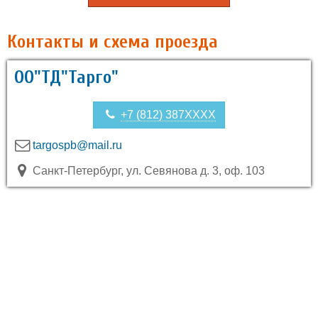
Контакты и схема проезда
ОО"ТД"Тарго"
+7 (812) 387XXXX
targospb@mail.ru
Санкт-Петербург, ул. Севянова д. 3, оф. 103