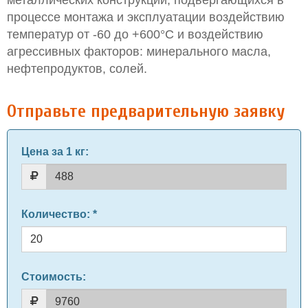
металлических конструкций, подвергающихся в
процессе монтажа и эксплуатации воздействию
температур от -60 до +600°С и воздействию
агрессивных факторов: минерального масла,
нефтепродуктов, солей.
Отправьте предварительную заявку
Цена за 1 кг
:
Количество
: *
Стоимость: