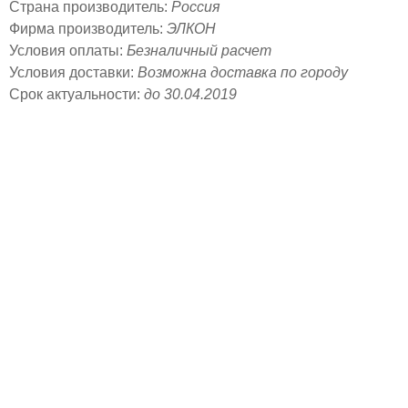
Страна производитель:
Россия
Фирма производитель:
ЭЛКОН
Условия оплаты:
Безналичный расчет
Условия доставки:
Возможна доставка по городу
Срок актуальности:
до 30.04.2019