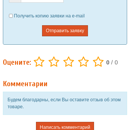
Получить копию заявки на e-mail
Отправить заявку
Оцените:
0
/
0
Комментарии
Будем благодарны, если Вы оставите отзыв об этом
товаре.
Написать комментарий