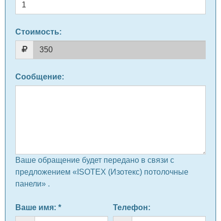
Стоимость:
Сообщение
:
Ваше обращение будет передано в связи с
предложением «ISOTEX (Изотекс) потолочные
панели» .
Ваше имя
: *
Телефон
: