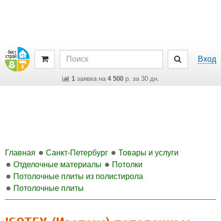
Вход
1
заявка на
4 500
р. за 30 дн.
Главная
Санкт-Петербург
Товары и услуги
Отделочные материалы
Потолки
Потолочные плиты из полистирола
Потолочные плиты