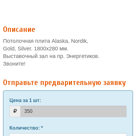
Описание
Потолочная плита Alaska, Nordik,
Gold, Silver. 1800х280 мм.
Выставочный зал на пр. Энергетиков.
Звоните!
Отправьте предварительную заявку
Цена за 1 шт
:
Количество
: *