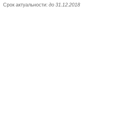
Срок актуальности:
до 31.12.2018