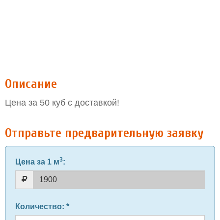
Описание
Цена за 50 куб с доставкой!
Отправьте предварительную заявку
3
Цена за 1 м
:
Количество
: *