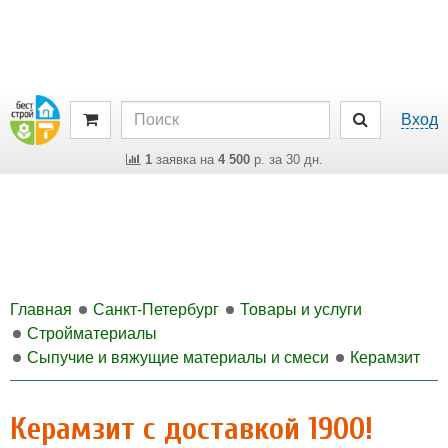
Вход
1
заявка на
4 500
р. за 30 дн.
Главная
Санкт-Петербург
Товары и услуги
Стройматериалы
Сыпучие и вяжущие материалы и смеси
Керамзит
Керамзит с доставкой 1900!