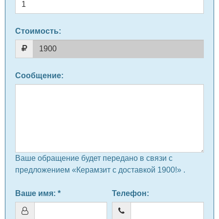
Стоимость:
Сообщение
:
Ваше обращение будет передано в связи с
предложением «Керамзит с доставкой 1900!» .
Ваше имя
: *
Телефон
: