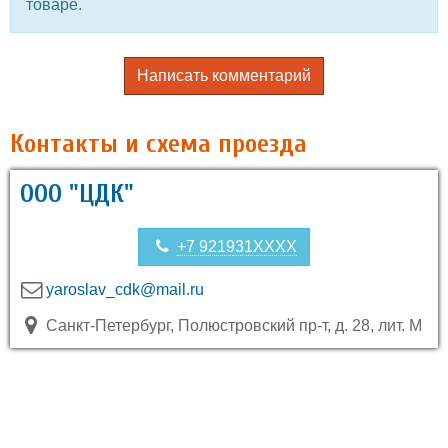
товаре.
Написать комментарий
Контакты и схема проезда
ООО "ЦДК"
+7 921931XXXX
yaroslav_cdk@mail.ru
Санкт-Петербург, Полюстровский пр-т, д. 28, лит. М