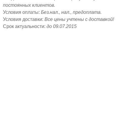
постоянных клиентов.
Условия оплаты:
Без.нал., нал., предоплата.
Условия доставки:
Все цены учтены с доставкой!
Срок актуальности:
до 09.07.2015