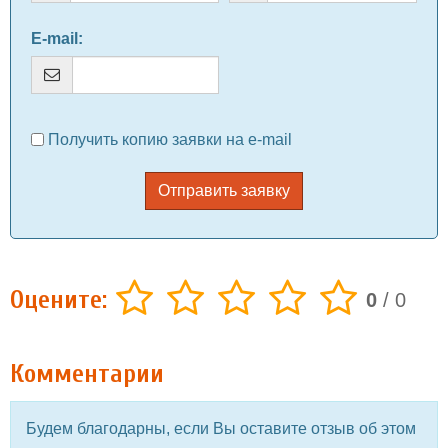
E-mail
:
Получить копию заявки на e-mail
Отправить заявку
Оцените:
0
/
0
Комментарии
Будем благодарны, если Вы оставите отзыв об этом