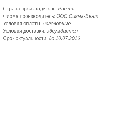
Страна производитель:
Россия
Фирма производитель:
ООО Сигма-Вент
Условия оплаты:
договорные
Условия доставки:
обсуждается
Срок актуальности:
до 10.07.2016