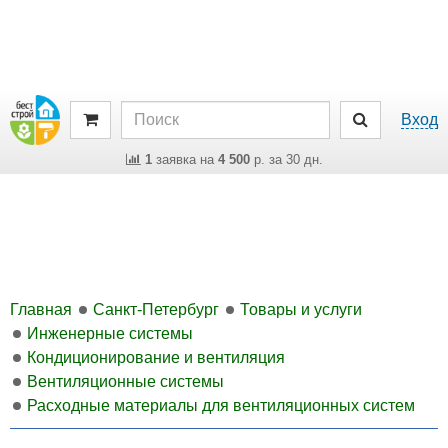
Вход
1
заявка на
4 500
р. за 30 дн.
Главная
Санкт-Петербург
Товары и услуги
Инженерные системы
Кондиционирование и вентиляция
Вентиляционные системы
Расходные материалы для вентиляционных систем