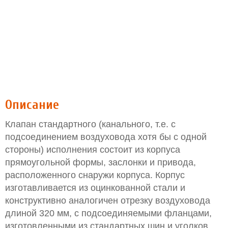
Описание
Клапан стандартного (канального, т.е. с
подсоединением воздуховода хотя бы с одной
стороны) исполнения состоит из корпуса
прямоугольной формы, заслонки и привода,
расположенного снаружи корпуса. Корпус
изготавливается из оцинкованной стали и
конструктивно аналогичен отрезку воздуховода
длиной 320 мм, с подсоединяемыми фланцами,
изготовленными из стандартных шин и уголков.