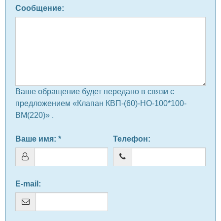
Сообщение
:
Ваше обращение будет передано в связи с
предложением «Клапан КВП-(60)-НО-100*100-
ВМ(220)» .
Ваше имя
: *
Телефон
:
E-mail
: