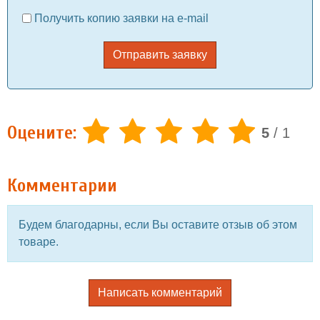
Получить копию заявки на e-mail
Отправить заявку
Оцените:
5
/
1
Комментарии
Будем благодарны, если Вы оставите отзыв об этом
товаре.
Написать комментарий