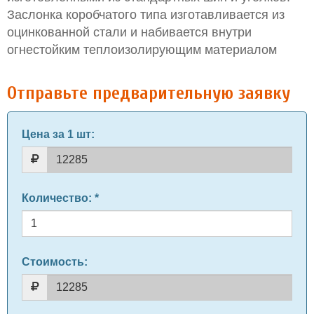
Заслонка коробчатого типа изготавливается из
оцинкованной стали и набивается внутри
огнестойким теплоизолирующим материалом
Отправьте предварительную заявку
Цена за 1 шт
:
Количество
: *
Стоимость: