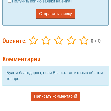
Получить копию заявки на e-mail
Отправить заявку
Оцените:
0
/
0
Комментарии
Будем благодарны, если Вы оставите отзыв об этом
товаре.
Написать комментарий