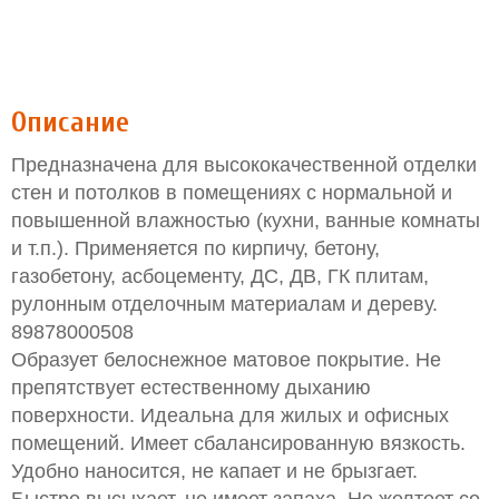
Описание
Предназначена для высококачественной отделки
стен и потолков в помещениях с нормальной и
повышенной влажностью (кухни, ванные комнаты
и т.п.). Применяется по кирпичу, бетону,
газобетону, асбоцементу, ДС, ДВ, ГК плитам,
рулонным отделочным материалам и дереву.
89878000508
Образует белоснежное матовое покрытие. Не
препятствует естественному дыханию
поверхности. Идеальна для жилых и офисных
помещений. Имеет сбалансированную вязкость.
Удобно наносится, не капает и не брызгает.