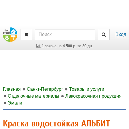
Вход
1
заявка на
4 500
р. за 30 дн.
Главная
Санкт-Петербург
Товары и услуги
Отделочные материалы
Лакокрасочная продукция
Эмали
Краска водостойкая АЛЬБИТ