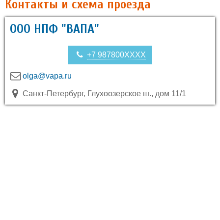
Контакты и схема проезда
ООО НПФ "ВАПА"
+7 987800XXXX
olga@vapa.ru
Санкт-Петербург, Глухоозерское ш., дом 11/1