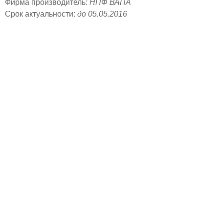
Фирма производитель:
НПФ ВАПА
Срок актуальности:
до 05.05.2016