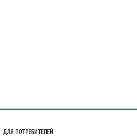
ДЛЯ ПОТРЕБИТЕЛЕЙ