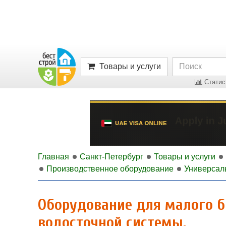
Товары и услуги
Статист
Главная
Санкт-Петербург
Товары и услуги
Производственное оборудование
Универсал
Оборудование для малого би
водосточной системы.