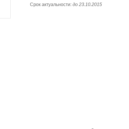
Срок актуальности:
до 23.10.2015