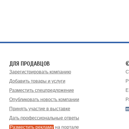
ДЛЯ ПРОДАВЦОВ
©
Зарегистрировать компанию
С
Добавить товары и услуги
Р
Разместить спецпредложение
E
Опубликовать новость компании
Р
Принять участие в выставке
Дать профессиональные ответы
Разместить рекламу
на портале