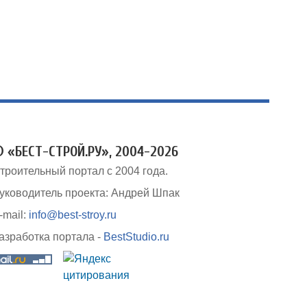
 «БЕСТ-СТРОЙ.РУ», 2004-2026
троительный портал с 2004 года.
уководитель проекта: Андрей Шпак
-mail:
info@best-stroy.ru
азработка портала -
BestStudio.ru