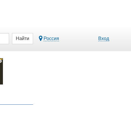
Найти
Россия
Вход