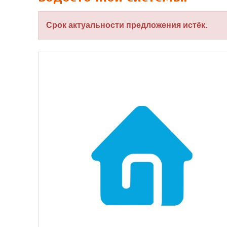
Срок актуальности предложения истёк.