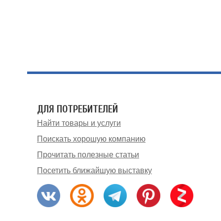
ДЛЯ ПОТРЕБИТЕЛЕЙ
Найти товары и услуги
Поискать хорошую компанию
Прочитать полезные статьи
Посетить ближайшую выставку