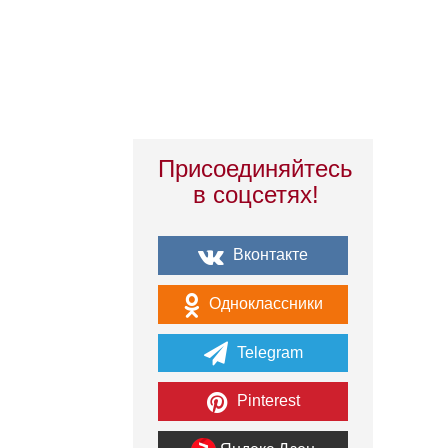
Присоединяйтесь
в соцсетях!
Вконтакте
Одноклассники
Telegram
Pinterest