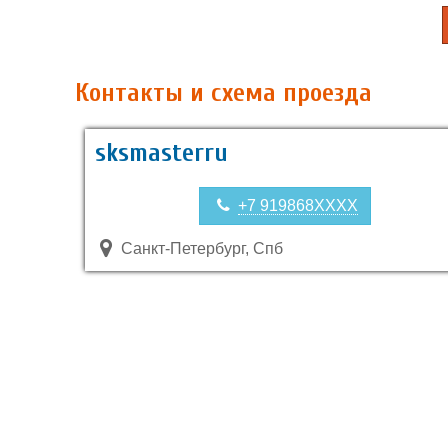
Контакты и схема проезда
sksmasterru
+7 919868XXXX
Санкт-Петербург, Спб