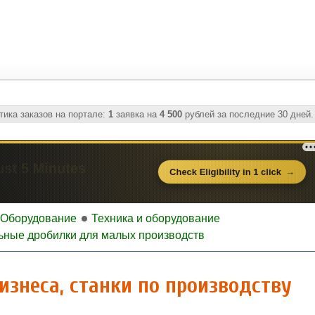
ика заказов на портале:
1
заявка на
4 500
рублей за последние 30 дней.
Оборудование
Техника и оборудование
ьные дробилки для малых производств
знеса, станки по производству