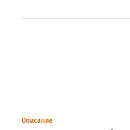
Описание