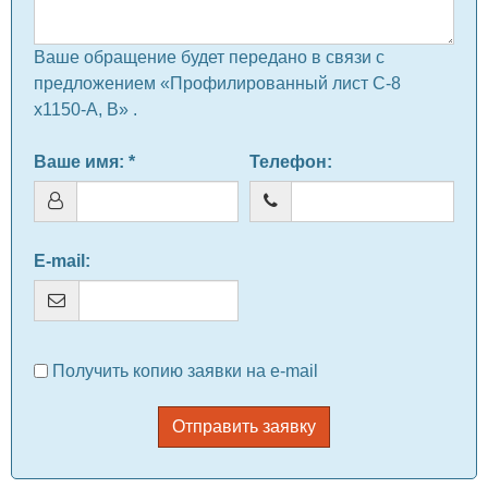
Ваше обращение будет передано в связи с
предложением «Профилированный лист C-8
х1150-A, B» .
Ваше имя
: *
Телефон
:
E-mail
:
Получить копию заявки на e-mail
Отправить заявку