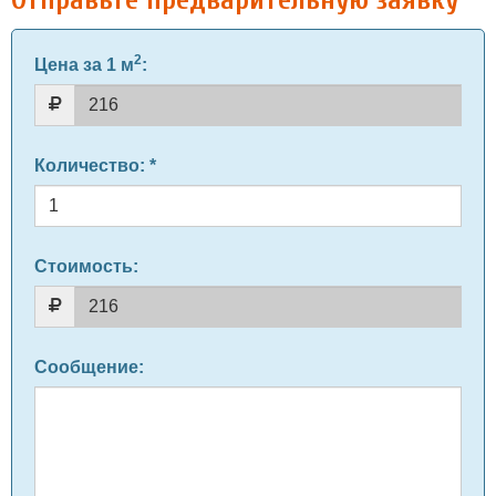
Отправьте предварительную заявку
2
Цена за 1 м
:
Количество
: *
Стоимость:
Сообщение
: