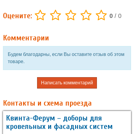
Оцените:
0
/
0
Комментарии
Будем благодарны, если Вы оставите отзыв об этом
товаре.
Написать комментарий
Контакты и схема проезда
Квинта-Ферум – доборы для
кровельных и фасадных систем