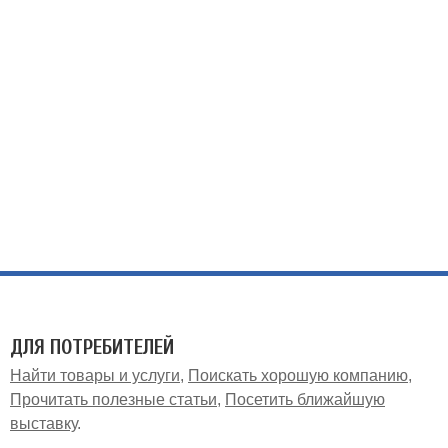
ДЛЯ ПОТРЕБИТЕЛЕЙ
Найти товары и услуги
Поискать хорошую компанию
Прочитать полезные статьи
Посетить ближайшую
выставку