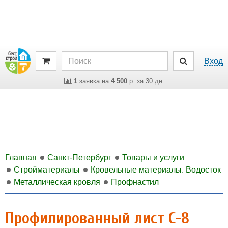
Вход
1
заявка на
4 500
р. за 30 дн.
Главная
Санкт-Петербург
Товары и услуги
Стройматериалы
Кровельные материалы. Водосток
Металлическая кровля
Профнастил
Профилированный лист C-8