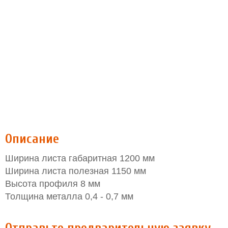
Описание
Ширина листа габаритная 1200 мм
Ширина листа полезная 1150 мм
Высота профиля 8 мм
Толщина металла 0,4 - 0,7 мм