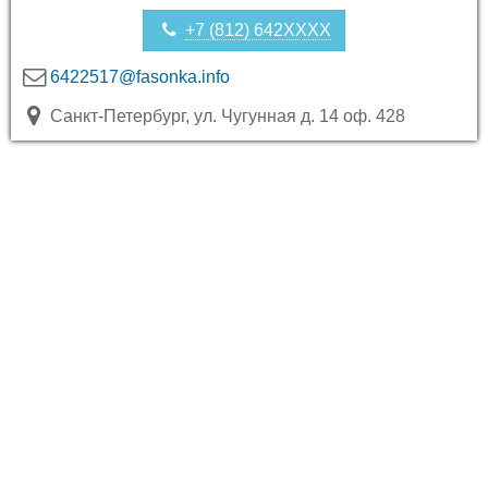
+7 (812) 642XXXX
6422517@fasonka.info
Санкт-Петербург, ул. Чугунная д. 14 оф. 428