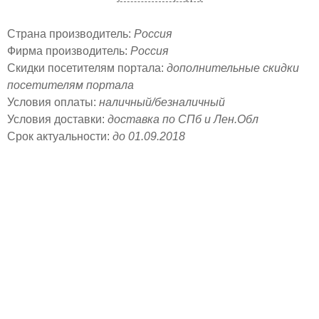
Страна производитель:
Россия
Фирма производитель:
Россия
Скидки посетителям портала:
дополнительные скидки
посетителям портала
Условия оплаты:
наличный/безналичный
Условия доставки:
доставка по СПб и Лен.Обл
Срок актуальности:
до 01.09.2018