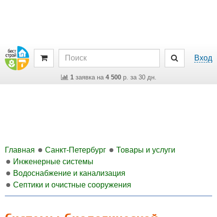
Вход
1
заявка на
4 500
р. за 30 дн.
Главная
Санкт-Петербург
Товары и услуги
Инженерные системы
Водоснабжение и канализация
Септики и очистные сооружения