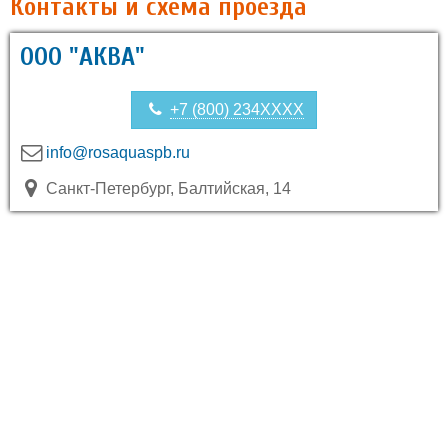
Контакты и схема проезда
ООО "АКВА"
+7 (800) 234XXXX
info@rosaquaspb.ru
Санкт-Петербург, Балтийская, 14