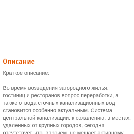
Описание
Краткое описание:
Во время возведения загородного жилья,
гостиниц и ресторанов вопрос переработки, а
также отвода сточных канализационных вод
становится особенно актуальным. Система
центральной канализации, к сожалению, в местах,
удаленных от крупных городов, сегодня
отсутствует, что, впрочем, не мешает активному