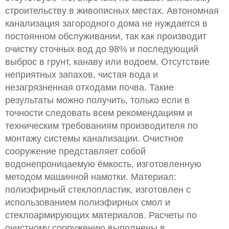
строительству в живописных местах. Автономная
канализация загородного дома не нуждается в
постоянном обслуживании, так как производит
очистку сточных вод до 98% и последующий
выброс в грунт, канаву или водоем. Отсутствие
неприятных запахов, чистая вода и
незагрязненная отходами почва. Такие
результаты можно получить, только если в
точности следовать всем рекомендациям и
техническим требованиям производителя по
монтажу системы канализации. Очистное
сооружение представляет собой
водонепроницаемую ёмкость, изготовленную
методом машинной намотки. Материал:
полиэфирный стеклопластик, изготовлен с
использованием полиэфирных смол и
стеклоармирующих материалов. Расчеты по
очистному сооружению выполнены в