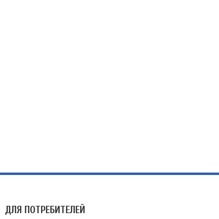
ДЛЯ ПОТРЕБИТЕЛЕЙ