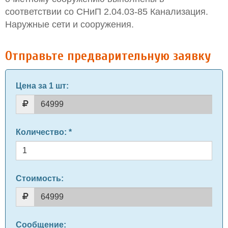
соответствии со СНиП 2.04.03-85 Канализация.
Наружные сети и сооружения.
Отправьте предварительную заявку
Цена за 1 шт
:
Количество
: *
Стоимость:
Сообщение
: