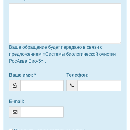
Ваше обращение будет передано в связи с
предложением «Системы биологической очистки
РосАква Био-5» .
Ваше имя
: *
Телефон
:
E-mail
: