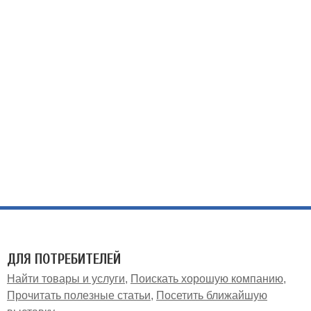
ДЛЯ ПОТРЕБИТЕЛЕЙ
Найти товары и услуги
Поискать хорошую компанию
Прочитать полезные статьи
Посетить ближайшую