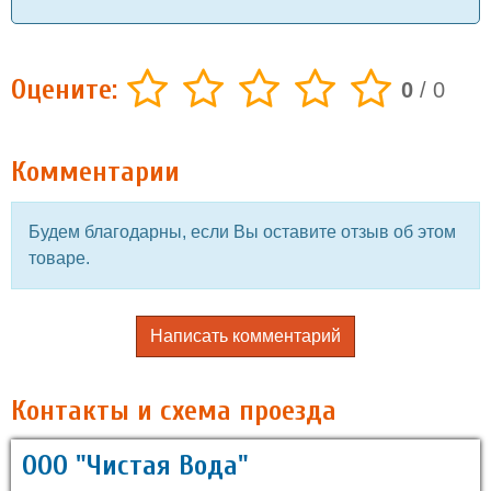
Оцените:
0
/
0
Комментарии
Будем благодарны, если Вы оставите отзыв об этом
товаре.
Написать комментарий
Контакты и схема проезда
ООО "Чистая Вода"