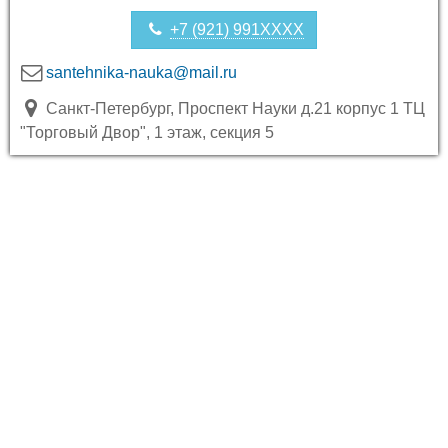
+7 (921) 991XXXX
santehnika-nauka@mail.ru
Санкт-Петербург, Проспект Науки д.21 корпус 1 ТЦ
"Торговый Двор", 1 этаж, секция 5