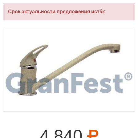
Срок актуальности предложения истёк.
4 840