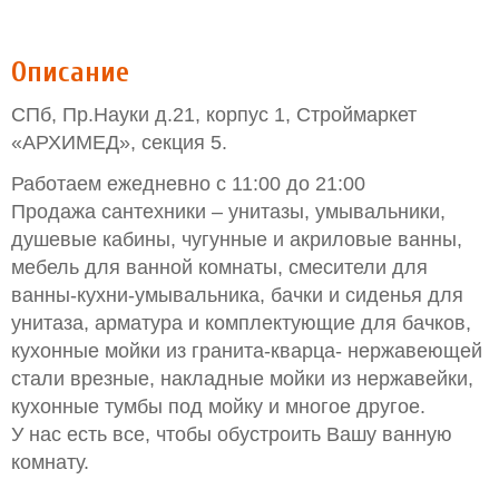
Описание
СПб, Пр.Науки д.21, корпус 1, Строймаркет
«АРХИМЕД», секция 5.
Работаем ежедневно с 11:00 до 21:00
Продажа сантехники – унитазы, умывальники,
душевые кабины, чугунные и акриловые ванны,
мебель для ванной комнаты, смесители для
ванны-кухни-умывальника, бачки и сиденья для
унитаза, арматура и комплектующие для бачков,
кухонные мойки из гранита-кварца- нержавеющей
стали врезные, накладные мойки из нержавейки,
кухонные тумбы под мойку и многое другое.
У нас есть все, чтобы обустроить Вашу ванную
комнату.