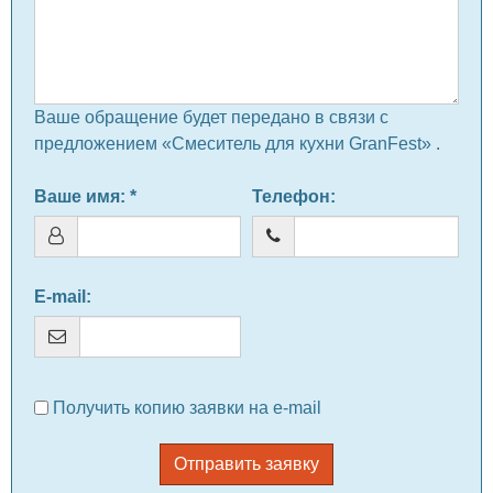
Ваше обращение будет передано в связи с
предложением «Смеситель для кухни GranFest» .
Ваше имя
: *
Телефон
:
E-mail
:
Получить копию заявки на e-mail
Отправить заявку