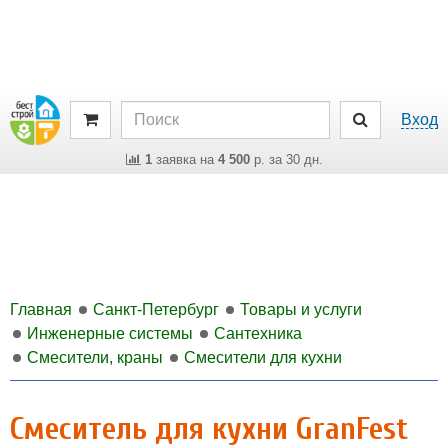
Вход
1
заявка на
4 500
р. за 30 дн.
Главная
Санкт-Петербург
Товары и услуги
Инженерные системы
Сантехника
Смесители, краны
Смесители для кухни
Смеситель для кухни GranFest