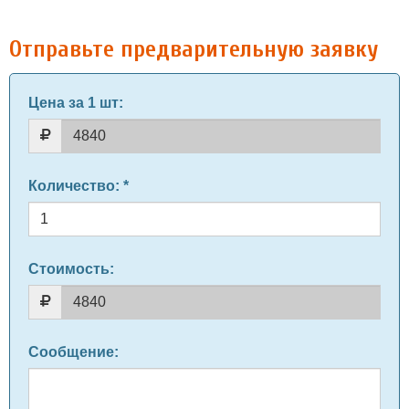
Отправьте предварительную заявку
Цена за 1 шт
:
Количество
: *
Стоимость:
Сообщение
: