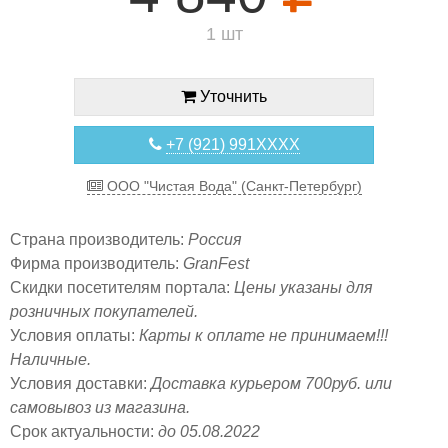
1 шт
Уточнить
+7 (921) 991XXXX
ООО "Чистая Вода" (Санкт-Петербург)
Страна производитель:
Россия
Фирма производитель:
GranFest
Скидки посетителям портала:
Цены указаны для
розничных покупателей.
Условия оплаты:
Карты к оплате не принимаем!!!
Наличные.
Условия доставки:
Доставка курьером 700руб. или
самовывоз из магазина.
Срок актуальности:
до 05.08.2022