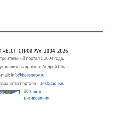
 «БЕСТ-СТРОЙ.РУ», 2004-2026
троительный портал с 2004 года.
уководитель проекта: Андрей Шпак
-mail:
info@best-stroy.ru
азработка портала -
BestStudio.ru