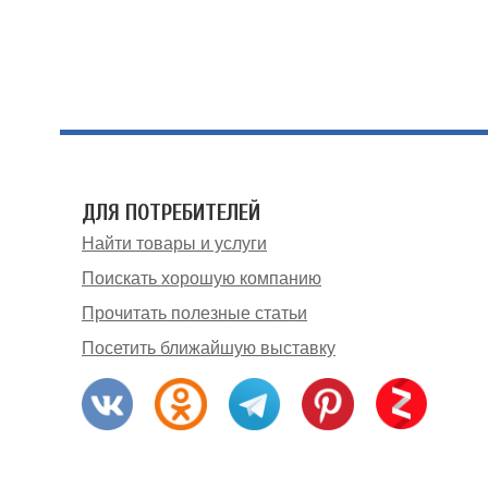
ДЛЯ ПОТРЕБИТЕЛЕЙ
Найти товары и услуги
Поискать хорошую компанию
Прочитать полезные статьи
Посетить ближайшую выставку