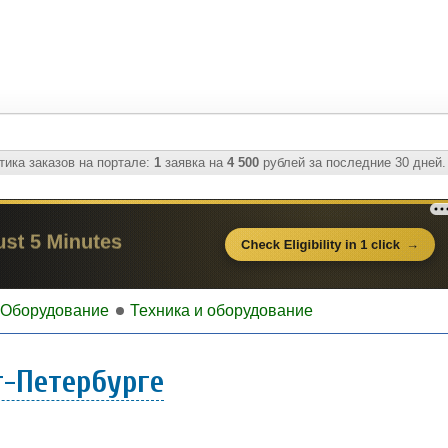
ика заказов на портале:
1
заявка на
4 500
рублей за последние 30 дней.
Оборудование
Техника и оборудование
т-Петербурге