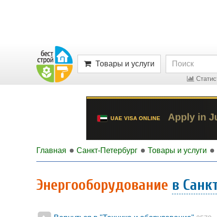
Товары и услуги
Статист
Главная
Санкт-Петербург
Товары и услуги
Энергооборудование
в Санк