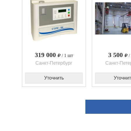
319 000
3 500
/ 1 шт
/
Санкт-Петербург
Санкт-Пете
Уточнить
Уточнит