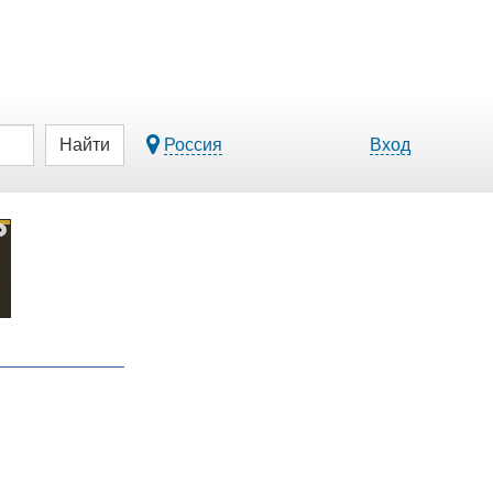
Найти
Россия
Вход