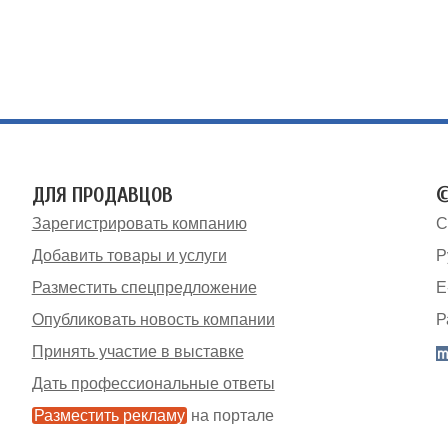
ДЛЯ ПРОДАВЦОВ
©
Зарегистрировать компанию
С
Добавить товары и услуги
Р
Разместить спецпредложение
E
Опубликовать новость компании
Р
Принять участие в выставке
Дать профессиональные ответы
Разместить рекламу
на портале