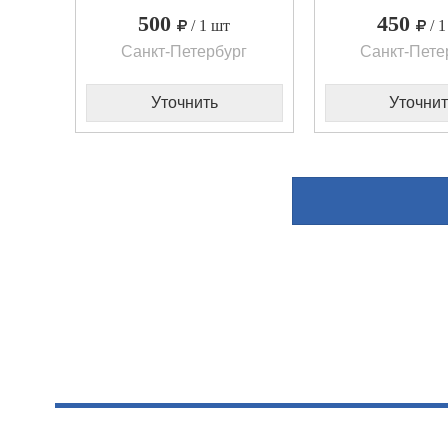
500
450
/ 1 шт
/ 
Санкт-Петербург
Санкт-Пете
Уточнить
Уточнит