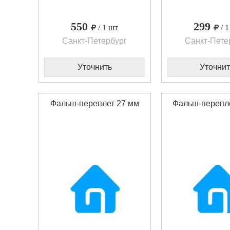
550
299
/ 1 шт
/ 
Санкт-Петербург
Санкт-Пете
Уточнить
Уточнит
Фальш-переплет 27 мм
Фальш-перепл