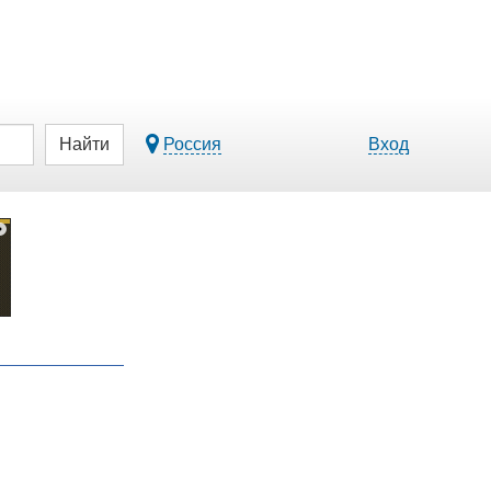
Найти
Россия
Вход