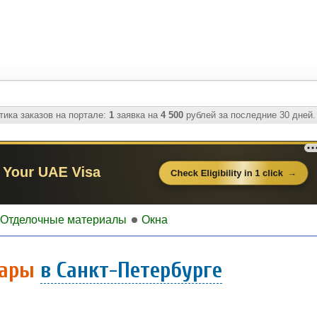
ика заказов на портале:
1
заявка на
4 500
рублей за последние 30 дней.
Отделочные материалы
Окна
уары
в Санкт-Петербурге