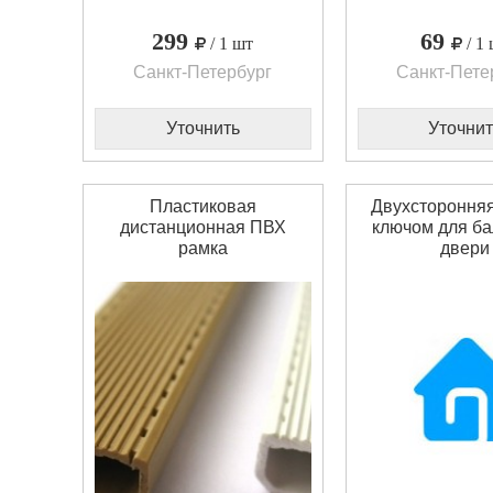
299
69
/ 1 шт
/ 1
Санкт-Петербург
Санкт-Пете
Уточнить
Уточнит
Пластиковая
Двухсторонняя
дистанционная ПВХ
ключом для б
рамка
двери