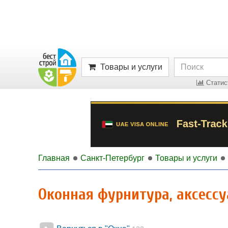
Товары и услуги
Статист
Главная
Санкт-Петербург
Товары и услуги
Оконная фурнитура, аксесс