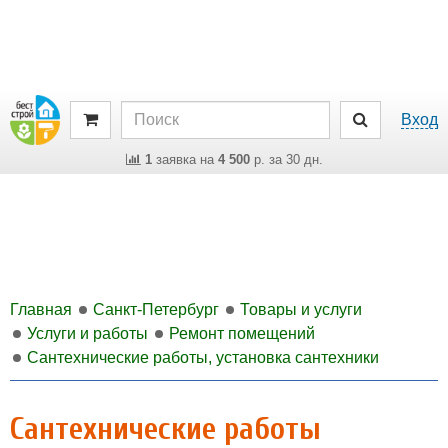
Вход
1
заявка на
4 500
р. за 30 дн.
Главная
Санкт-Петербург
Товары и услуги
Услуги и работы
Ремонт помещений
Сантехнические работы, установка сантехники
Сантехнические работы