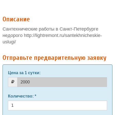
Описание
Сантехнические работы в Санкт-Петербурге
недорого http://lightremont.ru/santekhnicheskie-
uslugi/
Отправьте предварительную заявку
Цена за 1 сутки
:
Количество
: *