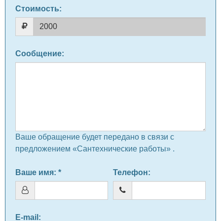
Стоимость:
Сообщение
:
Ваше обращение будет передано в связи с
предложением «Сантехнические работы» .
Ваше имя
: *
Телефон
:
E-mail
: