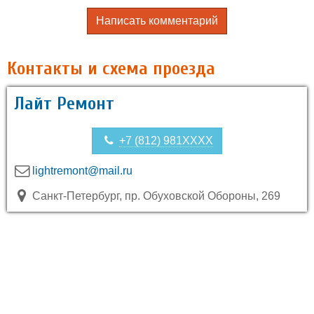
Написать комментарий
Контакты и схема проезда
Лайт Ремонт
+7 (812) 981XXXX
lightremont@mail.ru
Санкт-Петербург, пр. Обуховской Обороны, 269