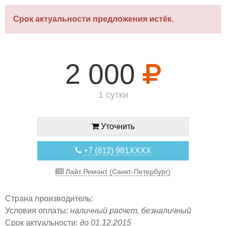
Срок актуальности предложения истёк.
2 000
1 сутки
Уточнить
+7 (812) 981XXXX
Лайт Ремонт (Санкт-Петербург)
Страна производитель:
Условия оплаты:
наличный расчет, безналичный
Срок актуальности:
до 01.12.2015