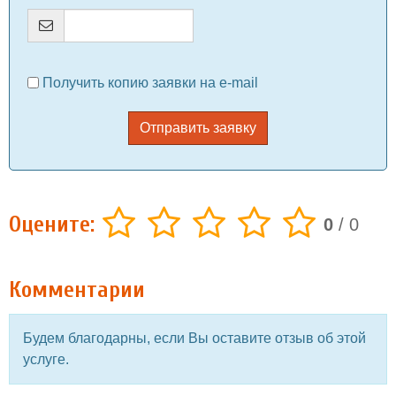
Получить копию заявки на e-mail
Отправить заявку
Оцените:
0
/
0
Комментарии
Будем благодарны, если Вы оставите отзыв об этой
услуге.