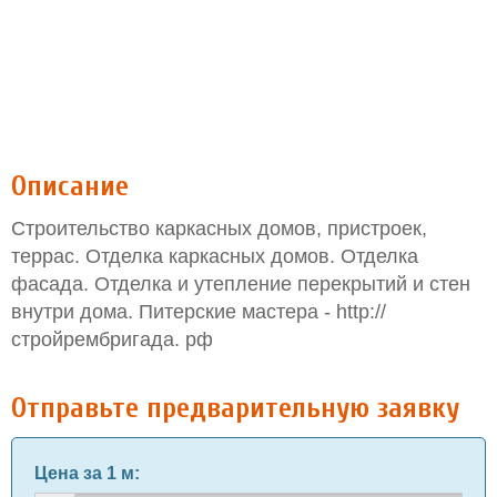
Описание
Строительство каркасных домов, пристроек,
террас. Отделка каркасных домов. Отделка
фасада. Отделка и утепление перекрытий и стен
внутри дома. Питерские мастера - http://
стройрембригада. рф
Отправьте предварительную заявку
Цена за 1 м
: