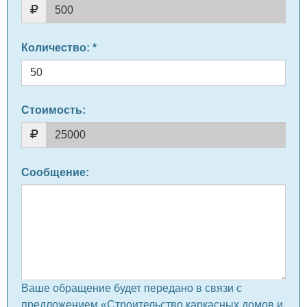
Количество
: *
Стоимость:
Сообщение
:
Ваше обращение будет передано в связи с
предложением «Строительство каркасных домов и