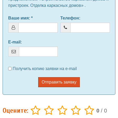
пристроек. Отделка каркасных домов» .
Ваше имя
: *
Телефон
:
E-mail
:
Получить копию заявки на e-mail
Отправить заявку
Оцените:
0
/
0