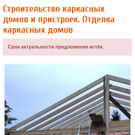
Строительство каркасных
домов и пристроек. Отделка
каркасных домов
Срок актуальности предложения истёк.