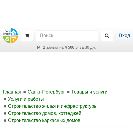
Вход
1
заявка на
4 500
р. за 30 дн.
Главная
Санкт-Петербург
Товары и услуги
Услуги и работы
Строительство жилья и инфраструктуры
Строительство домов, коттеджей
Строительство каркасных домов