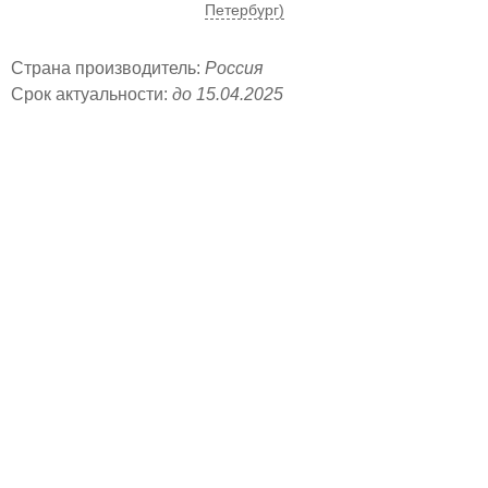
Петербург)
Страна производитель:
Россия
Срок актуальности:
до 15.04.2025