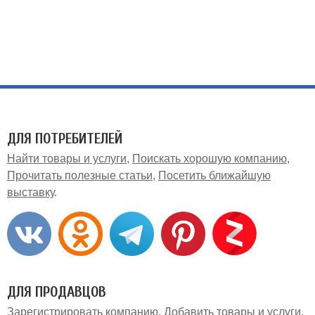
ДЛЯ ПОТРЕБИТЕЛЕЙ
Найти товары и услуги
Поискать хорошую компанию
Прочитать полезные статьи
Посетить ближайшую
выставку
ДЛЯ ПРОДАВЦОВ
Зарегистрировать компанию
Добавить товары и услуги