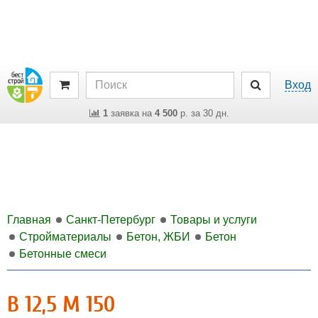
Вход
1
заявка на
4 500
р. за 30 дн.
Главная
Санкт-Петербург
Товары и услуги
Стройматериалы
Бетон, ЖБИ
Бетон
Бетонные смеси
В 12,5 М 150