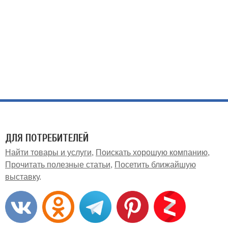
ДЛЯ ПОТРЕБИТЕЛЕЙ
Найти товары и услуги
Поискать хорошую компанию
Прочитать полезные статьи
Посетить ближайшую
выставку