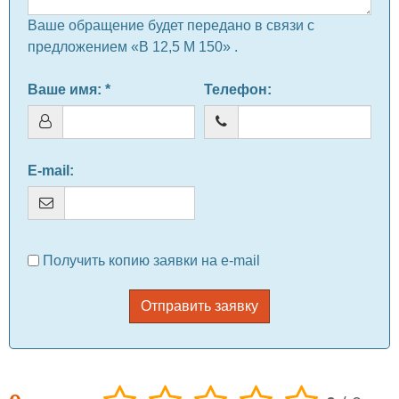
Ваше обращение будет передано в связи с
предложением «В 12,5 М 150» .
Ваше имя
: *
Телефон
:
E-mail
:
Получить копию заявки на e-mail
Отправить заявку