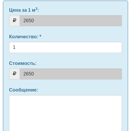
3
Цена за 1 м
:
Количество
: *
Стоимость:
Сообщение
: