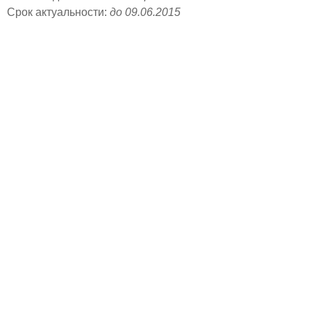
Срок актуальности:
до 09.06.2015