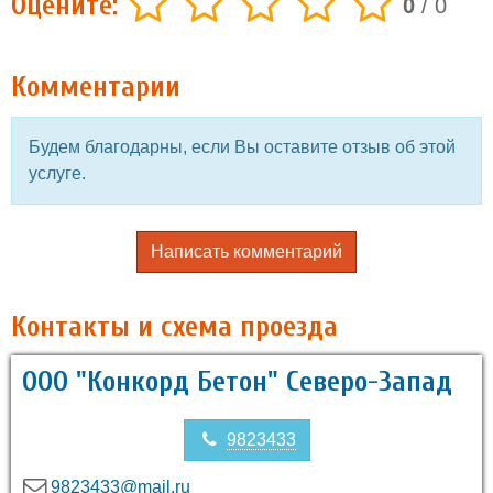
Оцените:
0
/
0
Комментарии
Будем благодарны, если Вы оставите отзыв об этой
услуге.
Написать комментарий
Контакты и схема проезда
ООО "Конкорд Бетон" Северо-Запад
9823433
9823433@mail.ru