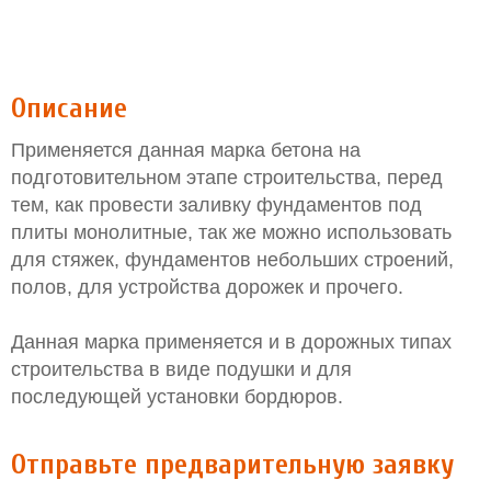
Описание
Применяется данная марка бетона на
подготовительном этапе строительства, перед
тем, как провести заливку фундаментов под
плиты монолитные, так же можно использовать
для стяжек, фундаментов небольших строений,
полов, для устройства дорожек и прочего.
Данная марка применяется и в дорожных типах
строительства в виде подушки и для
последующей установки бордюров.
Отправьте предварительную заявку