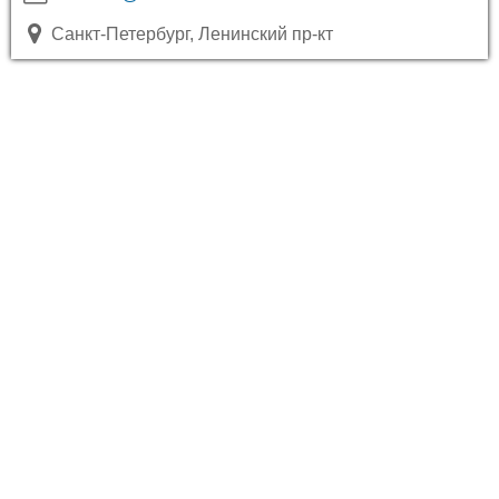
Санкт-Петербург, Ленинский пр-кт