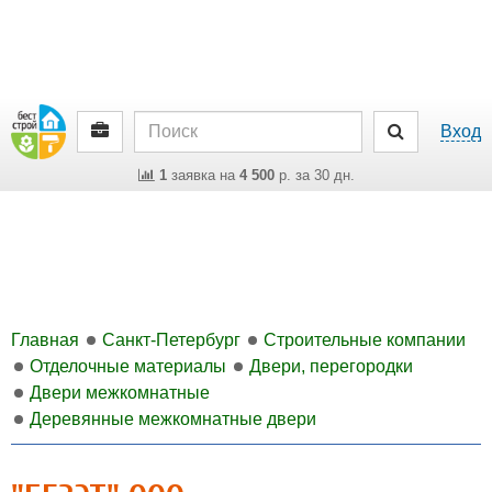
Вход
1
заявка на
4 500
р. за 30 дн.
Главная
Санкт-Петербург
Строительные компании
Отделочные материалы
Двери, перегородки
Двери межкомнатные
Деревянные межкомнатные двери