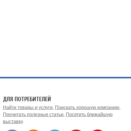
ДЛЯ ПОТРЕБИТЕЛЕЙ
Найти товары и услуги
Поискать хорошую компанию
Прочитать полезные статьи
Посетить ближайшую
выставку