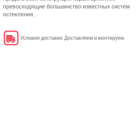
превосходящие большинство известных систем
остекления.
Условия доставки:
Доставляем и монтируем.