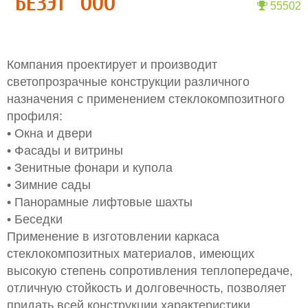
"БЕЗЭТ" ООО
55502
Компания проектирует и производит
светопрозрачные конструкции различного
назначения с применением стеклокомпозитного
профиля:
• Окна и двери
• Фасады и витрины
• Зенитные фонари и купола
• Зимние сады
• Панорамные лифтовые шахты
• Беседки
Применение в изготовлении каркаса
стеклокомпозитных материалов, имеющих
высокую степень сопротивления теплопередаче,
отличную стойкость и долговечность, позволяет
придать всей конструкции характеристики,