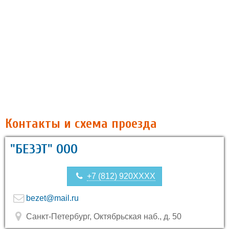
Контакты и схема проезда
"БЕЗЭТ" ООО
+7 (812) 920XXXX
bezet@mail.ru
Санкт-Петербург, Октябрьская наб., д. 50