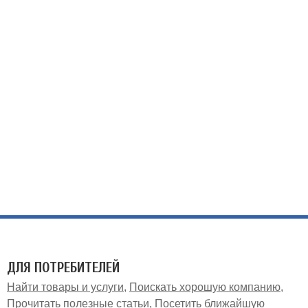
ДЛЯ ПОТРЕБИТЕЛЕЙ
Найти товары и услуги
Поискать хорошую компанию
Прочитать полезные статьи
Посетить ближайшую