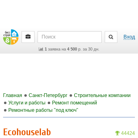
Вход
1
заявка на
4 500
р. за 30 дн.
Главная
Санкт-Петербург
Строительные компании
Услуги и работы
Ремонт помещений
Ремонтные работы "под ключ"
Ecohouselab
44424