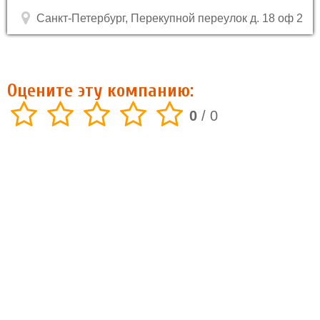
Санкт-Петербург, Перекупной переулок д. 18 оф 2
Оцените эту компанию:
0
/
0