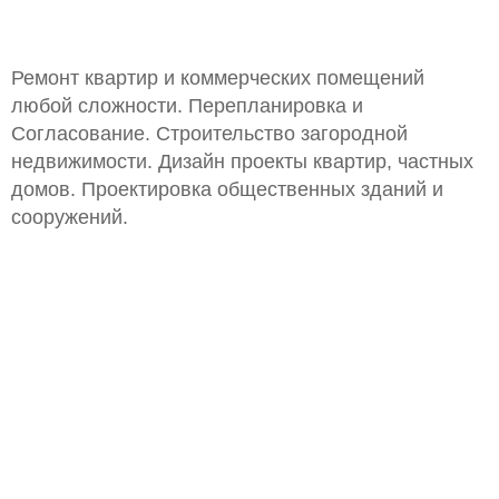
Ремонт квартир и коммерческих помещений
любой сложности. Перепланировка и
Согласование. Строительство загородной
недвижимости. Дизайн проекты квартир, частных
домов. Проектировка общественных зданий и
сооружений.