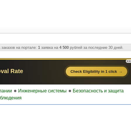
 заказов на портале:
1
заявка на
4 500
рублей за последние 30 дней.
пании
Инженерные системы
Безопасность и защита
аблюдения