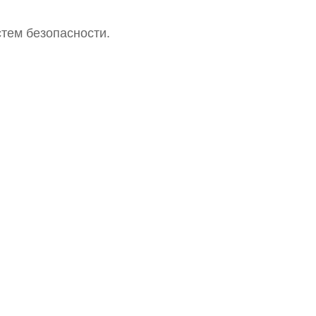
тем безопасности.