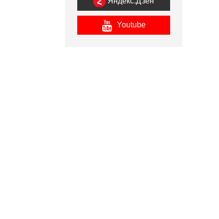
Яндекс.Дзен
Youtube