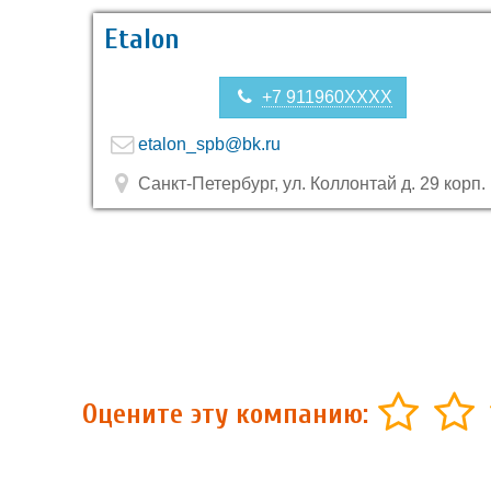
Etalon
+7 911960XXXX
etalon_spb@bk.ru
Санкт-Петербург, ул. Коллонтай д. 29 корп.
Оцените эту компанию: