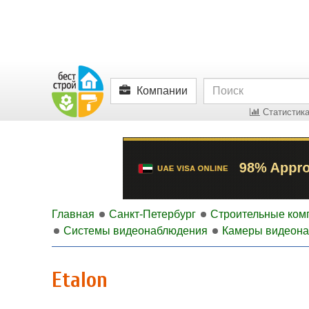
Компании
Статистика
Главная
Санкт-Петербург
Строительные ком
Системы видеонаблюдения
Камеры видеон
Etalon