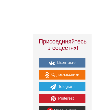
Присоединяйтесь
в соцсетях!
Вконтакте
Одноклассники
Telegram
Pinterest