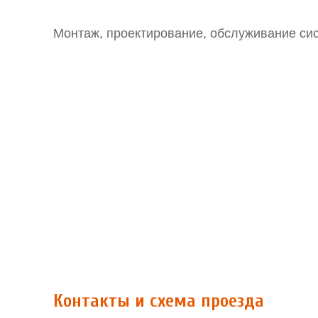
Монтаж, проектирование, обслуживание сис
Контакты и схема проезда