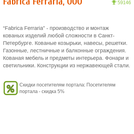
Fabrica Ferraria, ООО
59146
“Fabrica Ferraria” - производство и монтаж
кованых изделий любой сложности в Санкт-
Петербурге. Кованые козырьки, навесы, решетки.
Газонные, лестничные и балконные ограждения.
Кованая мебель и предметы интерьера. Фонари и
светильники. Конструкции из нержавеющей стали.
Скидки посетителям портала:
Посетителям
портала - скидка 5%