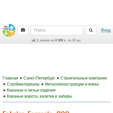
Вход
1
заявка на
4 500
р. за 30 дн.
Главная
Санкт-Петербург
Строительные компании
Стройматериалы
Металлоконструкции и ковка
Кованые и литые изделия
Кованые ворота, калитки и заборы