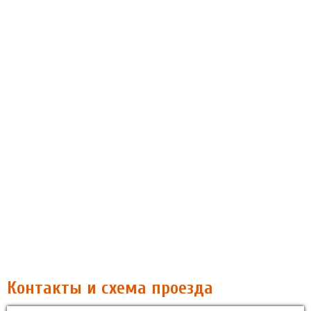
Контакты и схема проезда