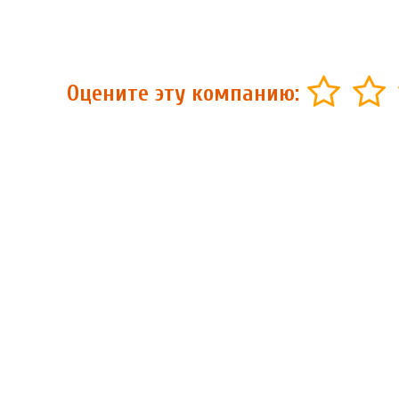
Оцените эту компанию: