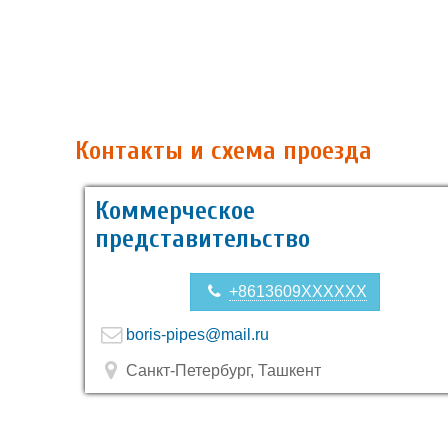
Контакты и схема проезда
Коммерческое
представительство
+8613609XXXXXX
boris-pipes@mail.ru
Санкт-Петербург, Ташкент