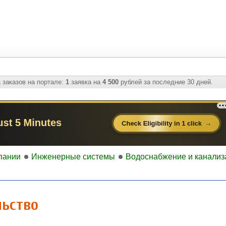
 заказов на портале:
1
заявка на
4 500
рублей за последние 30 дней.
пании
Инженерные системы
Водоснабжение и канализ
льство