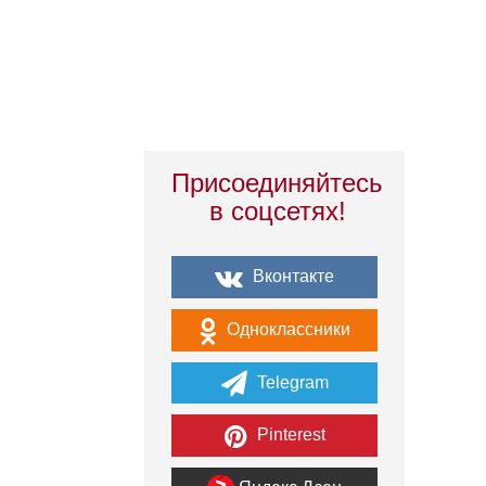
Присоединяйтесь
в соцсетях!
Вконтакте
Одноклассники
Telegram
Pinterest