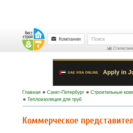
Компании
Статистика
Главная
Санкт-Петербург
Строительные ком
Теплоизоляция для труб
Коммерческое представите