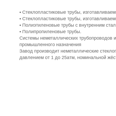
• Стеклопластиковые трубы, изготавливае
• Стеклопластиковые трубы, изготавливаем
• Полиэтиленовые трубы с внутренним ста
• Полипропиленовые трубы.
Системы неметаллических трубопроводов и
промышленного назначения
Завод производит неметаллические стекло
давлением от 1 до 25атм, номинальной жёс