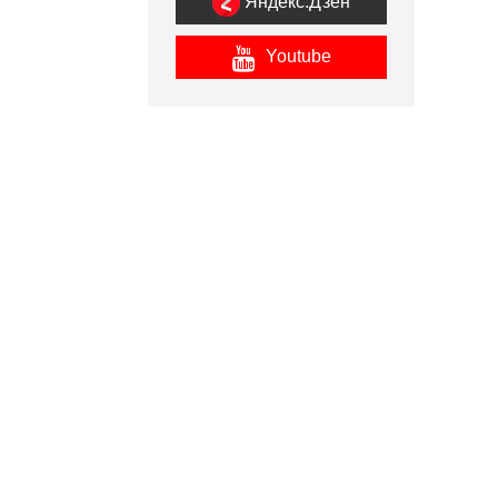
Яндекс.Дзен
Youtube