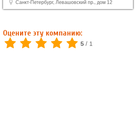
Санкт-Петербург, Левашовский пр., дом 12
Оцените эту компанию:
5
/
1