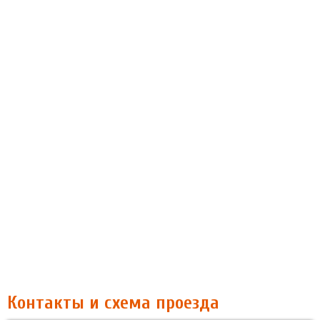
Контакты и схема проезда