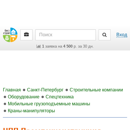
Вход
1
заявка на
4 500
р. за 30 дн.
Главная
Санкт-Петербург
Строительные компании
Оборудование
Спецтехника
Мобильные грузоподъемные машины
Краны-манипуляторы