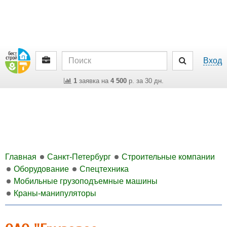
Вход
1
заявка на
4 500
р. за 30 дн.
Главная
Санкт-Петербург
Строительные компании
Оборудование
Спецтехника
Мобильные грузоподъемные машины
Краны-манипуляторы