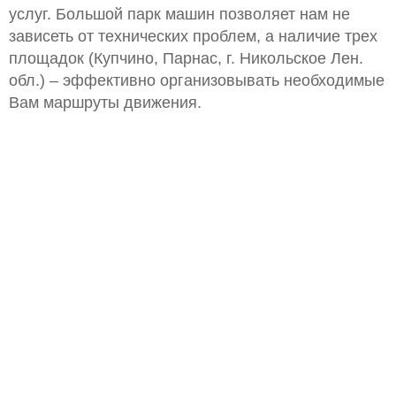
услуг. Большой парк машин позволяет нам не
зависеть от технических проблем, а наличие трех
площадок (Купчино, Парнас, г. Никольское Лен.
обл.) – эффективно организовывать необходимые
Вам маршруты движения.