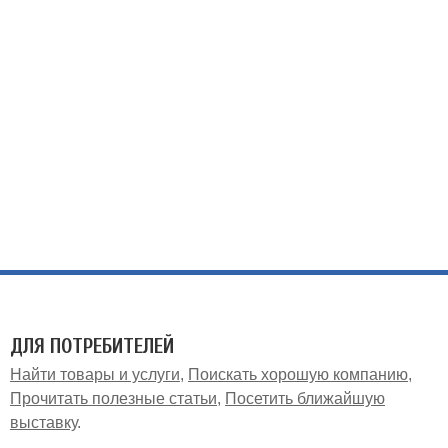
ДЛЯ ПОТРЕБИТЕЛЕЙ
Найти товары и услуги
Поискать хорошую компанию
Прочитать полезные статьи
Посетить ближайшую
выставку