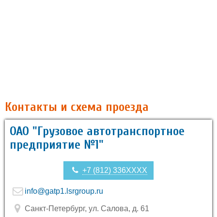
Контакты и схема проезда
ОАО "Грузовое автотранспортное
предприятие №1"
+7 (812) 336XXXX
info@gatp1.lsrgroup.ru
Санкт-Петербург, ул. Салова, д. 61