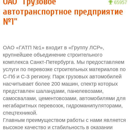
ОАО "Грузовое
65957
автотранспортное предприятие
№1"
ОАО «ГАТП №1» входит в «Группу ЛСР»,
крупнейшее объединение строительного
комплекса Санкт-Петербурга. Мы предоставляем
услуги по перевозке строительных материалов по
С-Пб и С-З региону. Парк грузовых автомобилей
насчитывает более 200 машин, спектр которых
представлен шаландами, панелевозами,
самосвалами, цементовозами, автомобилями для
негабаритных перевозок, гидроманипуляторами,
спецтехникой.
Главным преимуществом работы с нами является
высокое качество и стабильность в оказании