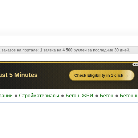
 заказов на портале:
1
заявка на
4 500
рублей за последние 30 дней.
пании
Стройматериалы
Бетон, ЖБИ
Бетон
Бетонн