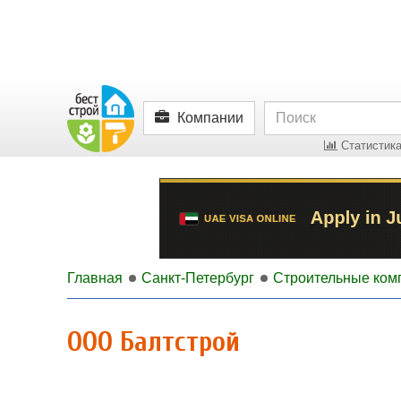
Компании
Статистика
Главная
Санкт-Петербург
Строительные ком
ООО Балтстрой