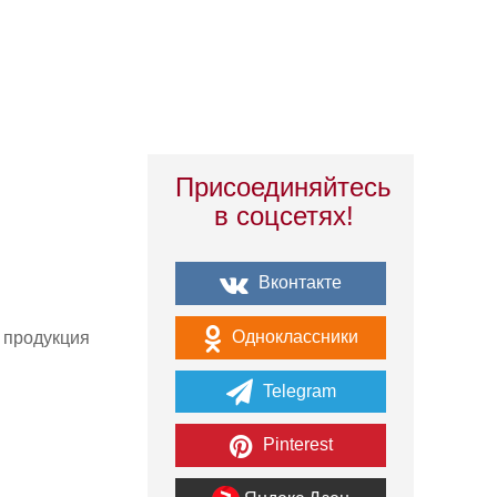
Присоединяйтесь
в соцсетях!
Вконтакте
Одноклассники
я продукция
Telegram
Pinterest