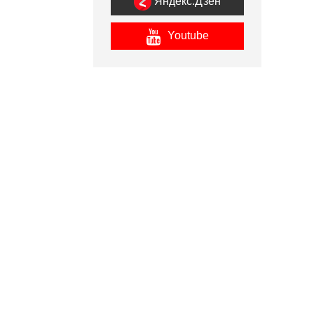
Яндекс.Дзен
Youtube