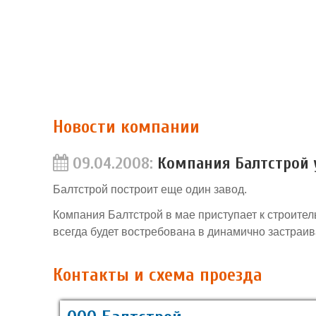
Новости компании
09.04.2008:
Компания Балтстрой 
Балтстрой построит еще один завод.
Компания Балтстрой в мае приступает к строител
всегда будет востребована в динамично застраи
Контакты и схема проезда