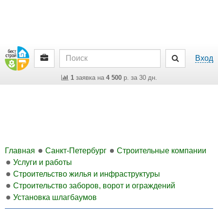
Вход
1
заявка на
4 500
р. за 30 дн.
Главная
Санкт-Петербург
Строительные компании
Услуги и работы
Строительство жилья и инфраструктуры
Строительство заборов, ворот и ограждений
Установка шлагбаумов