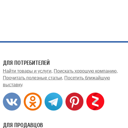
ДЛЯ ПОТРЕБИТЕЛЕЙ
Найти товары и услуги
Поискать хорошую компанию
Прочитать полезные статьи
Посетить ближайшую
выставку
ДЛЯ ПРОДАВЦОВ