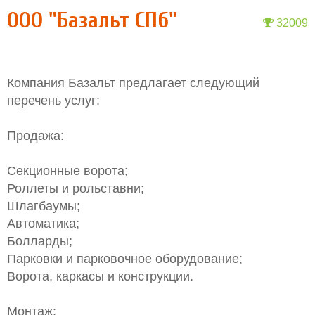
ООО "Базальт СПб"
32009
Компания Базальт предлагает следующий
перечень услуг:
Продажа:
Cекционные ворота;
Роллеты и рольставни;
Шлагбаумы;
Автоматика;
Болларды;
Парковки и парковочное оборудование;
Ворота, каркасы и конструкции.
Монтаж: