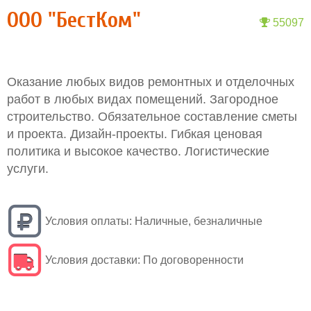
ООО "БестКом"
55097
Оказание любых видов ремонтных и отделочных
работ в любых видах помещений. Загородное
строительство. Обязательное составление сметы
и проекта. Дизайн-проекты. Гибкая ценовая
политика и высокое качество. Логистические
услуги.
Условия оплаты:
Наличные, безналичные
Условия доставки:
По договоренности