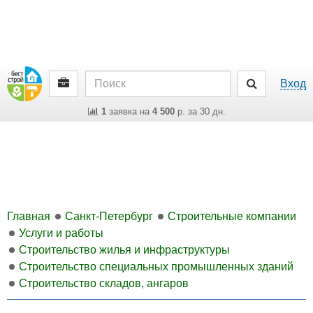
Вход
1
заявка на
4 500
р. за 30 дн.
Главная
Санкт-Петербург
Строительные компании
Услуги и работы
Строительство жилья и инфраструктуры
Строительство специальных промышленных зданий
Строительство складов, ангаров