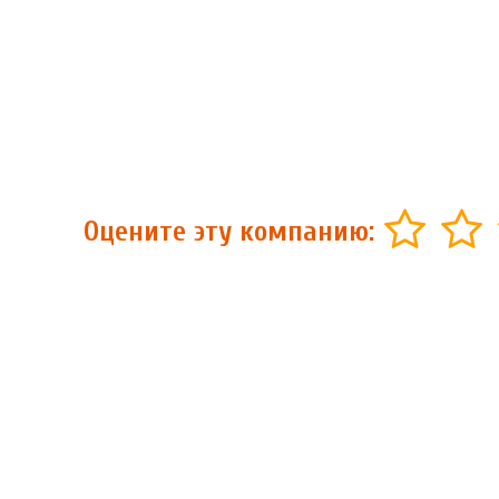
Оцените эту компанию: