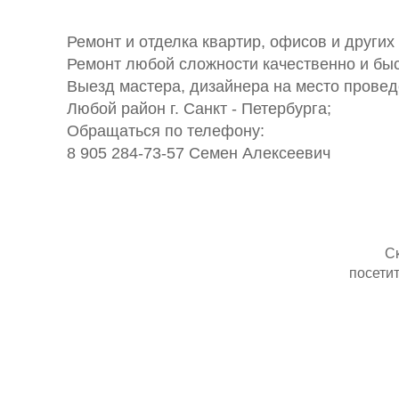
Ремонт и отделка квартир, офисов и других
Ремонт любой сложности качественно и быс
Выезд мастера, дизайнера на место провед
Любой район г. Санкт - Петербурга;
Обращаться по телефону:
8 905 284-73-57 Семен Алексеевич
С
посетит