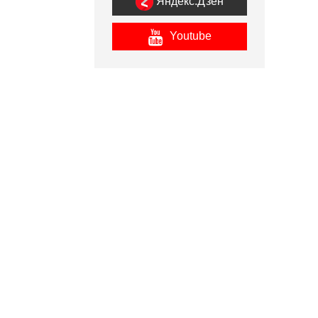
Яндекс.Дзен
Youtube