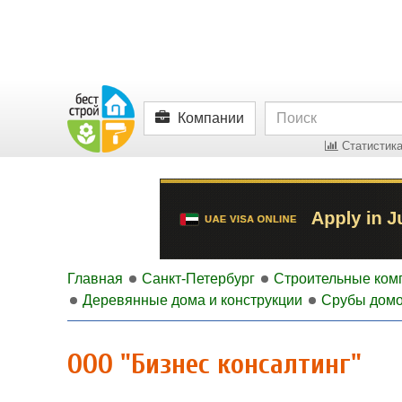
Компании
Статистика
Главная
Санкт-Петербург
Строительные ком
Деревянные дома и конструкции
Срубы дом
ООО "Бизнес консалтинг"