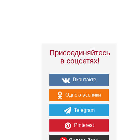
Присоединяйтесь
в соцсетях!
Вконтакте
Одноклассники
Telegram
Pinterest