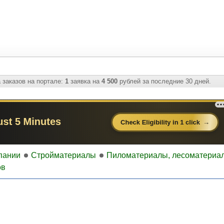
 заказов на портале:
1
заявка на
4 500
рублей за последние 30 дней.
пании
Стройматериалы
Пиломатериалы, лесоматериа
ов