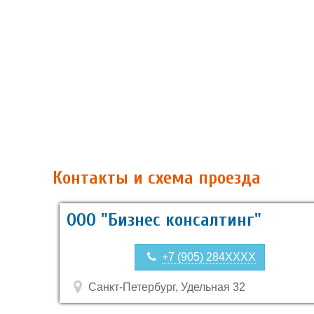
Контакты и схема проезда
ООО "Бизнес консалтинг"
+7 (905) 284XXXX
Санкт-Петербург, Удельная 32