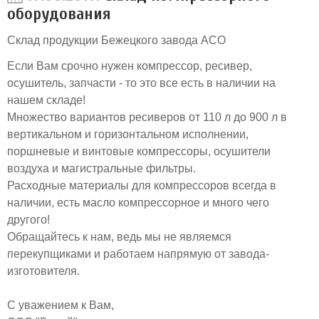
оборудования
Склад продукции Бежецкого завода АСО
Если Вам срочно нужен компрессор, ресивер,
осушитель, запчасти - то это все есть в наличии на
нашем складе!
Множество вариантов ресиверов от 110 л до 900 л в
вертикальном и горизонтальном исполнении,
поршневые и винтовые компрессоры, осушители
воздуха и магистральные фильтры.
Расходные материалы для компрессоров всегда в
наличии, есть масло компрессорное и много чего
другого!
Обращайтесь к нам, ведь мы не являемся
перекупщиками и работаем напрямую от завода-
изготовителя.
С уважением к Вам,