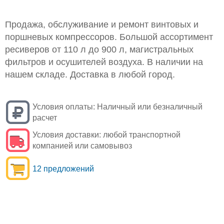
Продажа, обслуживание и ремонт винтовых и
поршневых компрессоров. Большой ассортимент
ресиверов от 110 л до 900 л, магистральных
фильтров и осушителей воздуха. В наличии на
нашем складе. Доставка в любой город.
Условия оплаты:
Наличный или безналичный
расчет
Условия доставки:
любой транспортной
компанией или самовывоз
12 предложений