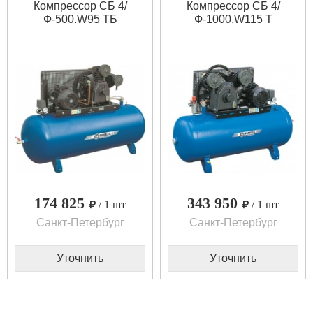
Компрессор СБ 4/
Компрессор СБ 4/
Ф-500.W95 ТБ
Ф-1000.W115 T
174 825
343 950
/ 1 шт
/ 1 шт
Санкт-Петербург
Санкт-Петербург
Уточнить
Уточнить