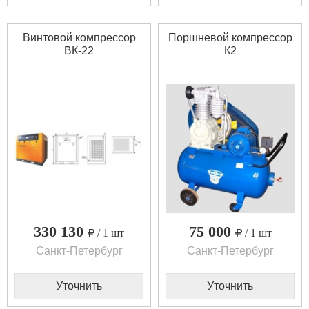
Винтовой компрессор
Поршневой компрессор
ВК-22
К2
330 130
75 000
/ 1 шт
/ 1 шт
Санкт-Петербург
Санкт-Петербург
Уточнить
Уточнить