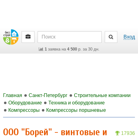
Вход
1
заявка на
4 500
р. за 30 дн.
Главная
Санкт-Петербург
Строительные компании
Оборудование
Техника и оборудование
Компрессоры
Компрессоры поршневые
ООО "Борей" - винтовые и
17936