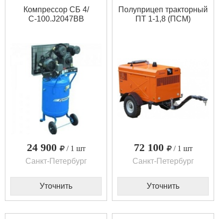
Компрессор СБ 4/
Полуприцеп тракторный
С-100.J2047BB
ПТ 1-1,8 (ПСМ)
24 900
72 100
/ 1 шт
/ 1 шт
Санкт-Петербург
Санкт-Петербург
Уточнить
Уточнить