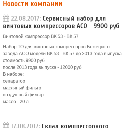
Новости компании
22.08.2017:
Сервисный набор для
винтовых компрессоров АСО - 9900 руб
Винтовой компрессор ВК 53 - ВК 57
Набор ТО для винтовых компрессоров Бежецкого
завода АСО модели ВК 53 - ВК 57 до 2013 года выпуска -
стоимость 9900 руб
после 2013 года выпуска - 12000 руб.
В наборе:
сепаратор
масляный фильтр
воздушный фильтр
масло - 20 л
17.08.2017:
Склад компрессорного