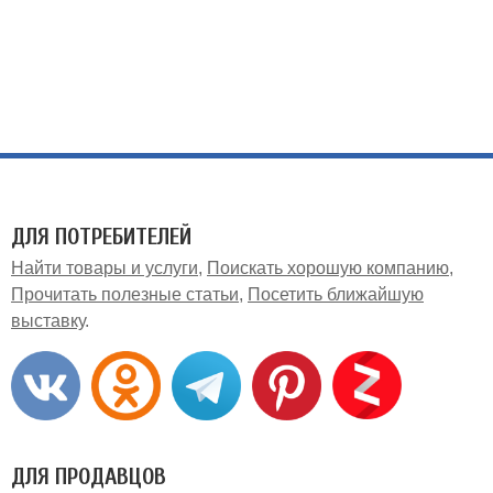
ДЛЯ ПОТРЕБИТЕЛЕЙ
Найти товары и услуги
Поискать хорошую компанию
Прочитать полезные статьи
Посетить ближайшую
выставку
ДЛЯ ПРОДАВЦОВ