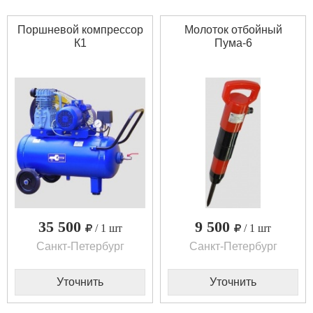
Поршневой компрессор
Молоток отбойный
К1
Пума-6
35 500
9 500
/ 1 шт
/ 1 шт
Санкт-Петербург
Санкт-Петербург
Уточнить
Уточнить