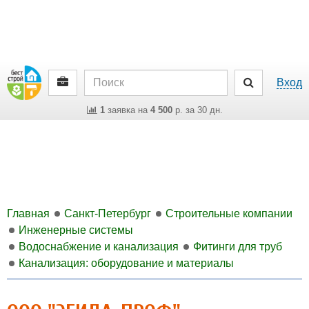
Вход
1
заявка на
4 500
р. за 30 дн.
Главная
Санкт-Петербург
Строительные компании
Инженерные системы
Водоснабжение и канализация
Фитинги для труб
Канализация: оборудование и материалы