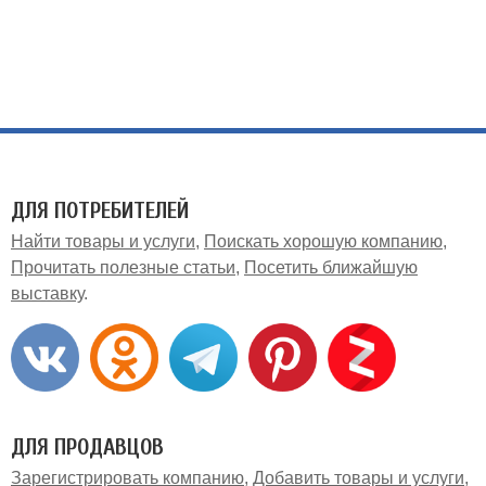
ДЛЯ ПОТРЕБИТЕЛЕЙ
Найти товары и услуги
Поискать хорошую компанию
Прочитать полезные статьи
Посетить ближайшую
выставку
ДЛЯ ПРОДАВЦОВ
Зарегистрировать компанию
Добавить товары и услуги