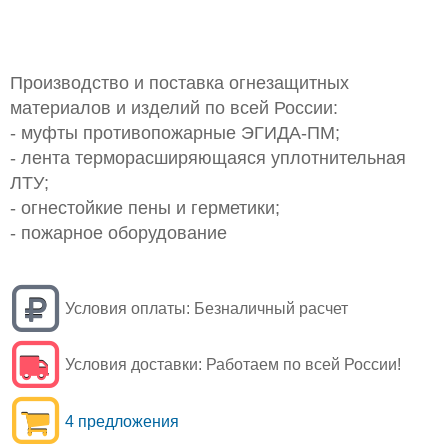
Производство и поставка огнезащитных
материалов и изделий по всей России:
- муфты противопожарные ЭГИДА-ПМ;
- лента терморасширяющаяся уплотнительная
ЛТУ;
- огнестойкие пены и герметики;
- пожарное оборудование
Условия оплаты:
Безналичный расчет
Условия доставки:
Работаем по всей России!
4 предложения