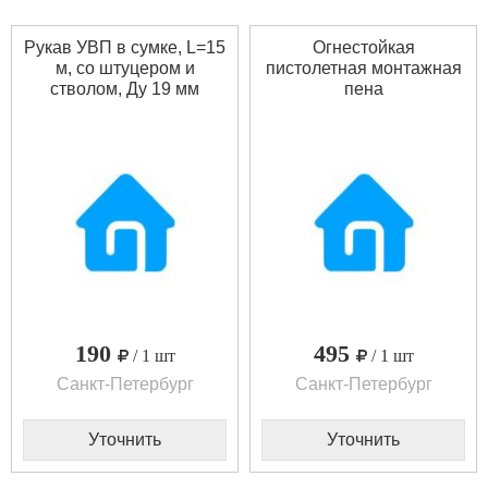
Рукав УВП в сумке, L=15
Огнестойкая
м, со штуцером и
пистолетная монтажная
стволом, Ду 19 мм
пена
190
495
/ 1 шт
/ 1 шт
Санкт-Петербург
Санкт-Петербург
Уточнить
Уточнить