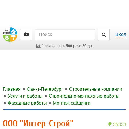
Вход
1
заявка на
4 500
р. за 30 дн.
Главная
Санкт-Петербург
Строительные компании
Услуги и работы
Строительно-монтажные работы
Фасадные работы
Монтаж сайдинга
ООО "Интер-Строй"
35333