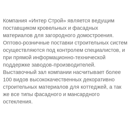
Компания «Интер Строй» является ведущим
поставщиком кровельных и фасадных
материалов для загородного домостроения.
Оптово-розничные поставки строительных систем
осуществляются под контролем специалистов, и
при прямой информационно-технической
поддержке заводов-производителей.
Выставочный зал компании насчитывает более
100 видов высококачественных декоративно
строительных материалов для коттеджей, а так
же все типы фасадного и мансардного
остекления.