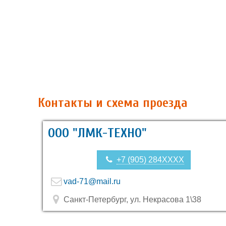
Контакты и схема проезда
ООО "ЛМК-ТЕХНО"
+7 (905) 284XXXX
vad-71@mail.ru
Санкт-Петербург, ул. Некрасова 1\38