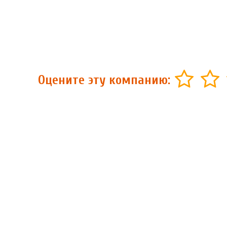
Оцените эту компанию: