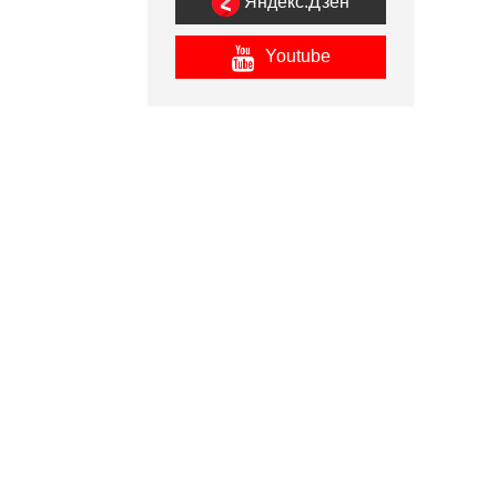
Яндекс.Дзен
Youtube