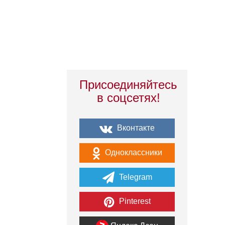
Присоединяйтесь
в соцсетях!
Вконтакте
Одноклассники
Telegram
Pinterest