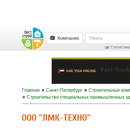
Компании
Статистика
Главная
Санкт-Петербург
Строительные ком
Строительство специальных промышленных з
ООО "ЛМК-ТЕХНО"