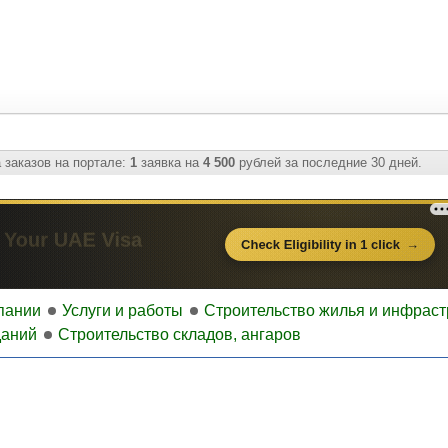
 заказов на портале:
1
заявка на
4 500
рублей за последние 30 дней.
пании
Услуги и работы
Строительство жилья и инфраст
даний
Строительство складов, ангаров