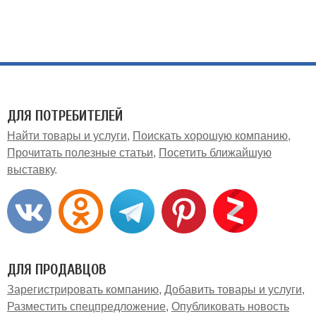
ДЛЯ ПОТРЕБИТЕЛЕЙ
Найти товары и услуги
Поискать хорошую компанию
Прочитать полезные статьи
Посетить ближайшую
выставку
ДЛЯ ПРОДАВЦОВ
Зарегистрировать компанию
Добавить товары и услуги
Разместить спецпредложение
Опубликовать новость