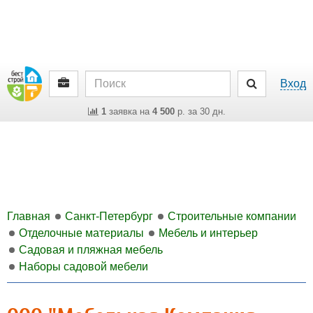
Вход
1
заявка на
4 500
р. за 30 дн.
Главная
Санкт-Петербург
Строительные компании
Отделочные материалы
Мебель и интерьер
Садовая и пляжная мебель
Наборы садовой мебели