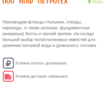
ООО "НПФ "ПЕТРОТЕХ"
59414
Производим фланцы стальные, отводы,
переходы. А также шпильки, фундаментные
(анкерные) болты и прочий крепеж. На складе
большой выбор полиэтиленовых емкостей для
хранения питьевой воды и дизельного топлива.
Условия оплаты:
договорные
Условия доставки:
самовывоз