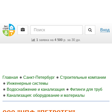
Вход
1
заявка на
4 500
р. за 30 дн.
Главная
Санкт-Петербург
Строительные компании
Инженерные системы
Водоснабжение и канализация
Фитинги для труб
Канализация: оборудование и материалы