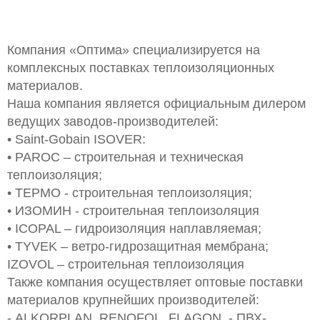
Компания «Оптима» специализируется на
комплексных поставках теплоизоляционных
материалов.
Наша компания является официальным дилером
ведущих заводов-производителей:
• Saint-Gobain ISOVER:
• PAROC – строительная и техническая
теплоизоляция;
• ТЕРМО - строительная теплоизоляция;
• ИЗОМИН - строительная теплоизоляция
• ICOPAL – гидроизоляция наплавляемая;
• TYVEK – ветро-гидрозащитная мембрана;
IZOVOL – строительная теплоизоляция
Также компания осуществляет оптовые поставки
материалов крупнейших производителей:
- ALKORPLAN, RENOFOL, FLAGON, - ПВХ-