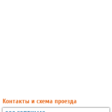
Контакты и схема проезда