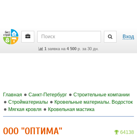
Вход
1
заявка на
4 500
р. за 30 дн.
Главная
Санкт-Петербург
Строительные компании
Стройматериалы
Кровельные материалы. Водосток
Мягкая кровля
Кровельная мастика
ООО "ОПТИМА"
64138