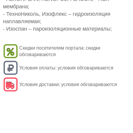
мембрана;
- ТехноНиколь, Изофлекс – гидроизоляция
наплавляемая;
- Изоспан – пароизоляционные материалы;
Скидки посетителям портала:
скидки
обговариваются
Условия оплаты:
условия обговариваются
Условия доставки:
условия обговариваются