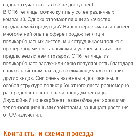
садового участка стало еще доступнее!
В СПб теплицы можно купить у сотен различных
компаний. Однако отвечают ли они за качество
продаваемой продукции? Наш интернет-магазин имеет
многолетний опыт в сфере продаж теплиц и
поликарбонатных листов, мы сотрудничаем только с
проверенными поставщиками и уверены в качестве
предлагаемых нами товаров. СПб теплицы из
поликарбоната заслужили свою популярность благодаря
своим свойствам, выгодно отличающим их от теплиц
других видов. Они очень надежны и долговечны, а
особая структура поликарбонатного листа равномерно
распределяет свет по всей площади теплицы.
Двуслойный поликарбонат также обладает хорошими
теплоизоляционными свойствами, защищает растения
от UV-излучения.
Контакты и схема проезда