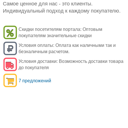
Самое ценное для нас - это клиенты.
Индивидуальный подход к каждому покупателю.
Скидки посетителям портала:
Оптовым
покупателям значительные скидки
Условия оплаты:
Оплата как наличными так и
безналичным расчетом.
Условия доставки:
Возможность доставки товара
до покупателя
7 предложений