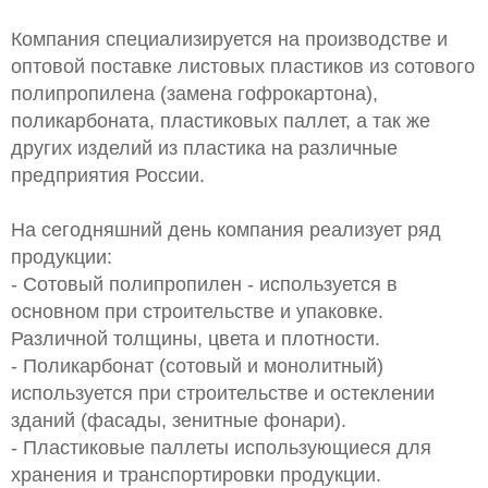
Компания специализируется на производстве и
оптовой поставке листовых пластиков из сотового
полипропилена (замена гофрокартона),
поликарбоната, пластиковых паллет, а так же
других изделий из пластика на различные
предприятия России.
На сегодняшний день компания реализует ряд
продукции:
- Сотовый полипропилен - используется в
основном при строительстве и упаковке.
Различной толщины, цвета и плотности.
- Поликарбонат (сотовый и монолитный)
используется при строительстве и остеклении
зданий (фасады, зенитные фонари).
- Пластиковые паллеты использующиеся для
хранения и транспортировки продукции.