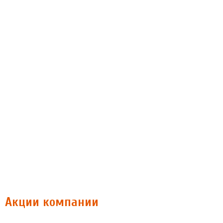
Акции компании