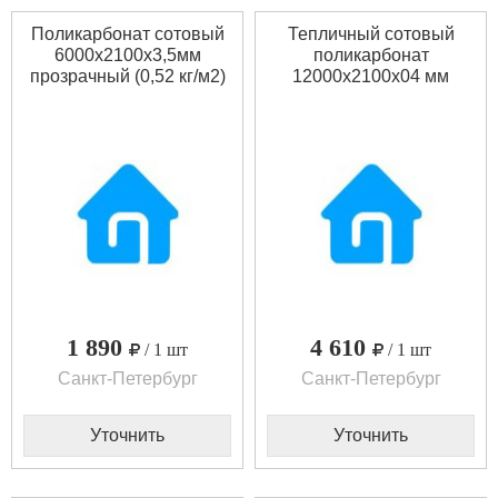
Поликарбонат сотовый
Тепличный сотовый
6000х2100х3,5мм
поликарбонат
прозрачный (0,52 кг/м2)
12000х2100х04 мм
прозрачный (0,62 кг/м2)
1 890
4 610
/ 1 шт
/ 1 шт
Санкт-Петербург
Санкт-Петербург
Уточнить
Уточнить