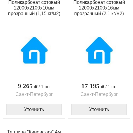
Поликарбонат сотовый
Поликарбонат сотовый
12000x2100x10мм
12000x2100x16мм
прозрачный (1,15 кг/м2)
прозрачный (2.1 кг/м2)
9 265
17 195
/ 1 шт
/ 1 шт
Санкт-Петербург
Санкт-Петербург
Уточнить
Уточнить
Теплица "Киновская" 4м