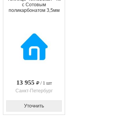
с Сотовым
поликарбонатом 3,5мм
13 955
/ 1 шт
Санкт-Петербург
Уточнить