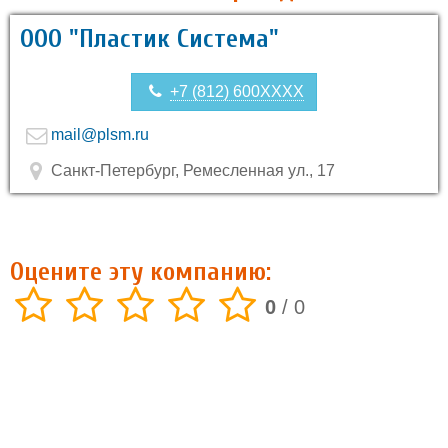
ООО "Пластик Система"
+7 (812) 600XXXX
mail@plsm.ru
Санкт-Петербург, Ремесленная ул., 17
Оцените эту компанию:
0
/
0