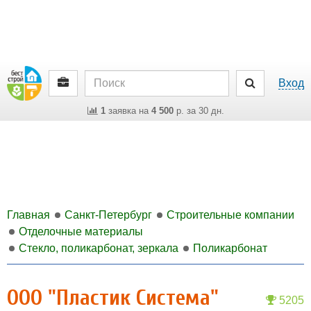
Вход
1
заявка на
4 500
р. за 30 дн.
Главная
Санкт-Петербург
Строительные компании
Отделочные материалы
Стекло, поликарбонат, зеркала
Поликарбонат
ООО "Пластик Система"
5205