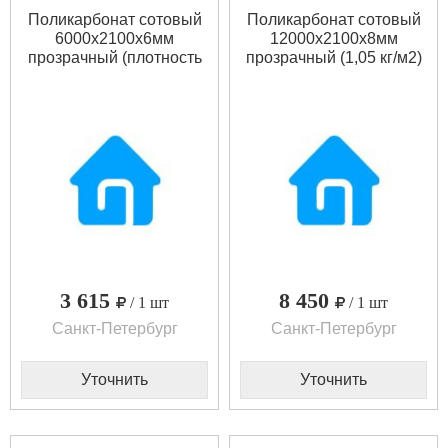
Поликарбонат сотовый
Поликарбонат сотовый
6000x2100x6мм
12000x2100x8мм
прозрачный (плотность
прозрачный (1,05 кг/м2)
0.9 кг/м)
3 615
8 450
/ 1 шт
/ 1 шт
Санкт-Петербург
Санкт-Петербург
Уточнить
Уточнить