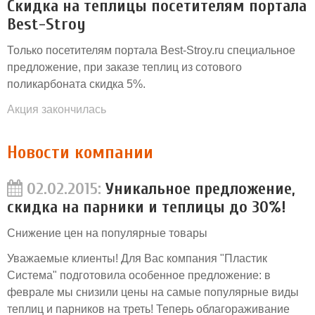
Скидка на теплицы посетителям портала
Best-Stroy
Только посетителям портала Best-Stroy.ru специальное
предложение, при заказе теплиц из сотового
поликарбоната скидка 5%.
Акция закончилась
Новости компании
02.02.2015:
Уникальное предложение,
скидка на парники и теплицы до 30%!
Снижение цен на популярные товары
Уважаемые клиенты! Для Вас компания "Пластик
Система" подготовила особенное предложение: в
феврале мы снизили цены на самые популярные виды
теплиц и парников на треть! Теперь облагораживание