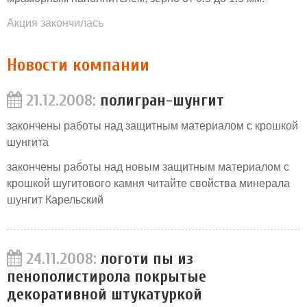
Акция закончилась
Новости компании
21.12.2008:
полигран-шунгит
закончены работы над защитным материалом с крошкой
шунгита
закончены работы над новым защитным материалом с
крошкой шугитового камня читайте свойства минерала
шунгит Карельский
24.11.2008:
логоти пы из
пенополистирола покрытые
декоративной штукатуркой