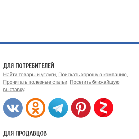
ДЛЯ ПОТРЕБИТЕЛЕЙ
Найти товары и услуги
Поискать хорошую компанию
Прочитать полезные статьи
Посетить ближайшую
выставку
ДЛЯ ПРОДАВЦОВ