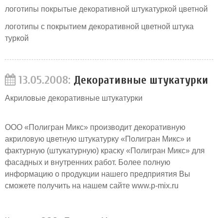
логотипы покрытые декоративной штукатуркой цветной
логотипы с покрытием декоративной цветной штука
туркой
13.05.2008:
Декоративные штукатурки
Акриловые декоративные штукатурки
ООО «Полигран Микс» производит декоративную
акриловую цветную штукатурку «Полигран Микс» и
фактурную (штукатурную) краску «Полигран Микс» для
фасадных и внутренних работ. Более полную
информацию о продукции нашего предприятия Вы
сможете получить на нашем сайте www.p-mix.ru