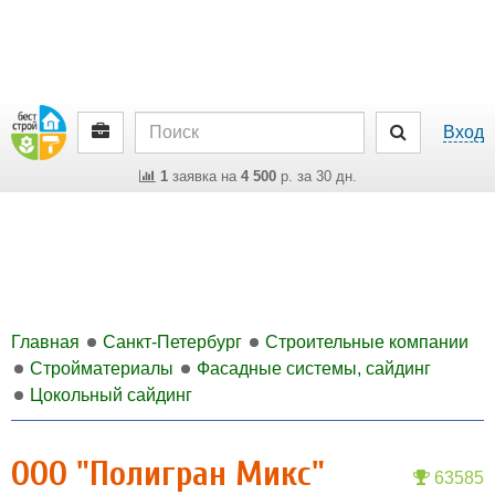
Вход
1
заявка на
4 500
р. за 30 дн.
Главная
Санкт-Петербург
Строительные компании
Стройматериалы
Фасадные системы, сайдинг
Цокольный сайдинг
ООО "Полигран Микс"
63585