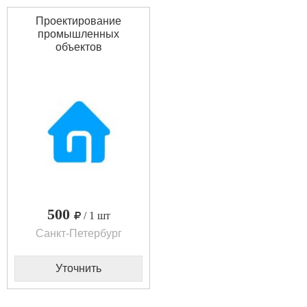
Проектирование
промышленных
объектов
500
/ 1 шт
Санкт-Петербург
Уточнить