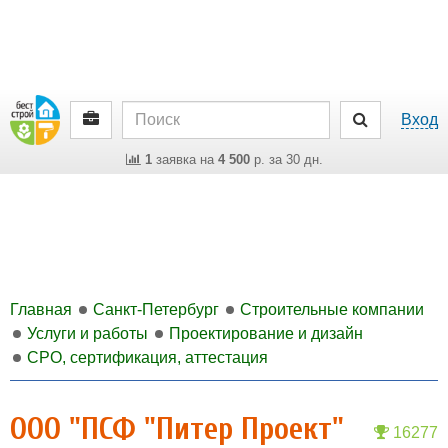
Вход
1
заявка на
4 500
р. за 30 дн.
Главная
Санкт-Петербург
Строительные компании
Услуги и работы
Проектирование и дизайн
СРО, сертификация, аттестация
ООО "ПСФ "Питер Проект"
16277