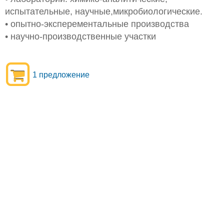
испытательные, научные,микробиологические.
• опытно-эксперементальные производства
• научно-производственные участки
1 предложение