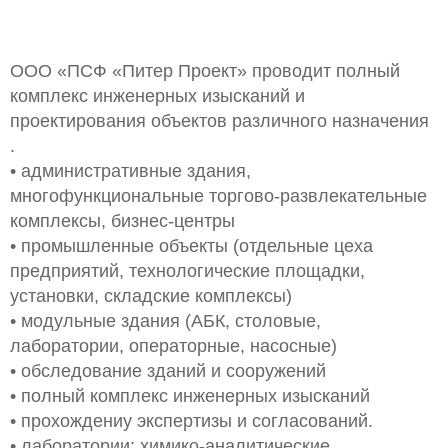
ООО «ПСФ «Питер Проект» проводит полный
комплекс инженерных изысканий и
проектирования объектов различного назначения
.
• административные здания,
многофункциональные торгово-развлекательные
комплексы, бизнес-центры
• промышленные объекты (отдельные цеха
предприятий, технологические площадки,
установки, складские комплексы)
• модульные здания (АБК, столовые,
лаборатории, операторные, насосные)
• обследование зданий и сооружений
• полный комплекс инженерных изысканий
• прохождениу экспертизы и согласований.
• лаборатории: химико-аналитические,