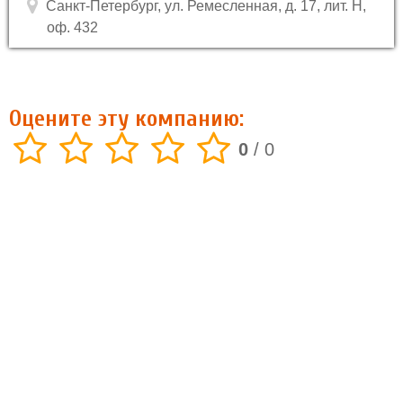
Санкт-Петербург, ул. Ремесленная, д. 17, лит. Н,
оф. 432
Оцените эту компанию:
0
/
0