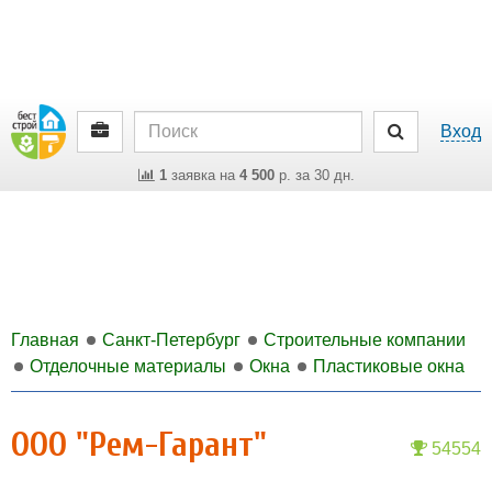
Вход
1
заявка на
4 500
р. за 30 дн.
Главная
Санкт-Петербург
Строительные компании
Отделочные материалы
Окна
Пластиковые окна
ООО "Рем-Гарант"
54554