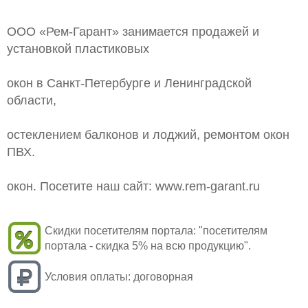
ООО «Рем-Гарант» занимается продажей и
установкой пластиковых
окон в Санкт-Петербурге и Ленинградской
области,
остеклением балконов и лоджий, ремонтом окон
ПВХ.
окон. Посетите наш сайт: www.rem-garant.ru
Скидки посетителям портала:
"посетителям
портала - скидка 5% на всю продукцию".
Условия оплаты:
договорная