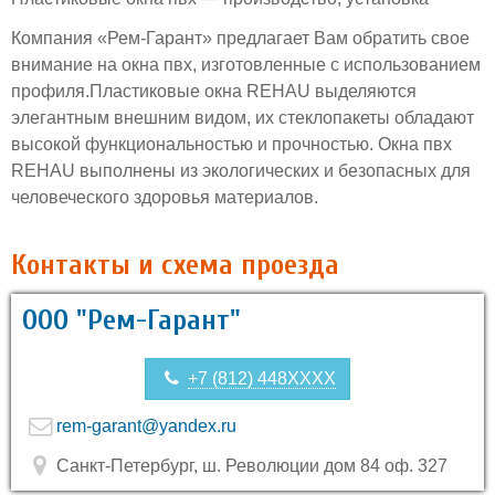
Компания «Рем-Гарант» предлагает Вам обратить свое
внимание на окна пвх, изготовленные с использованием
профиля.Пластиковые окна REHAU выделяются
элегантным внешним видом, их стеклопакеты обладают
высокой функциональностью и прочностью. Окна пвх
REHAU выполнены из экологических и безопасных для
человеческого здоровья материалов.
Контакты и схема проезда
ООО "Рем-Гарант"
+7 (812) 448XXXX
rem-garant@yandex.ru
Санкт-Петербург, ш. Революции дом 84 оф. 327