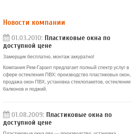
Новости компании
01.03.2010:
Пластиковые окна по
доступной цене
Замерщик бесплатно, монтаж аккуратно!
Компания Рем-Гарант предлагает полный спектр услуг в
сфере остекления ПВХ: производство пластиковых окон,
продажа окон ПВХ, установка стеклопакетов, остекление
балконов и лоджий.
01.08.2009:
Пластиковые окна по
доступной цене
Пластиковые окна пвх — производство, установка