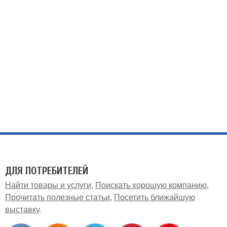
ДЛЯ ПОТРЕБИТЕЛЕЙ
Найти товары и услуги
Поискать хорошую компанию
Прочитать полезные статьи
Посетить ближайшую
выставку