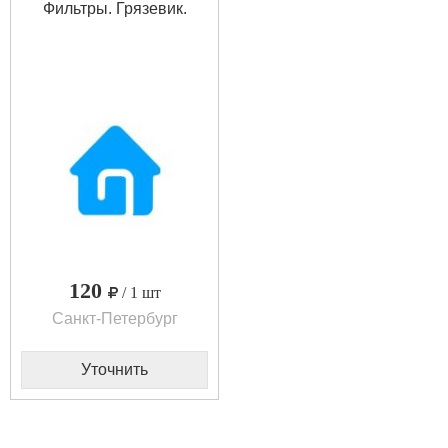
Фильтры. Грязевик.
120
/ 1 шт
Санкт-Петербург
Уточнить