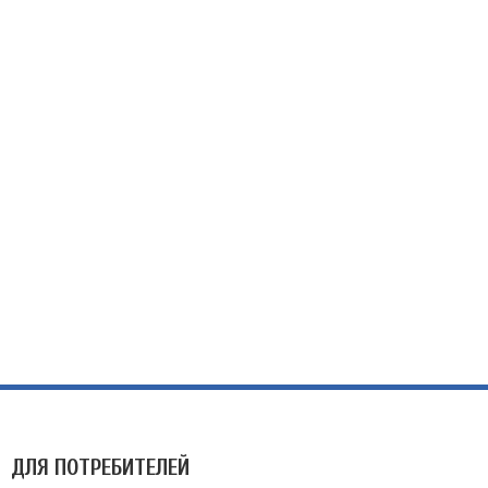
ДЛЯ ПОТРЕБИТЕЛЕЙ