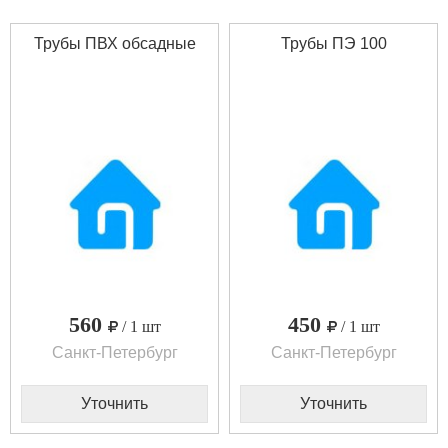
Трубы ПВХ обсадные
Трубы ПЭ 100
560
450
/ 1 шт
/ 1 шт
Санкт-Петербург
Санкт-Петербург
Уточнить
Уточнить