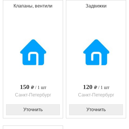
Клапаны, вентили
Задвижки
150
120
/ 1 шт
/ 1 шт
Санкт-Петербург
Санкт-Петербург
Уточнить
Уточнить