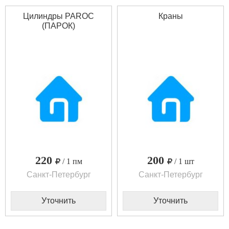
Цилиндры PAROC
Краны
(ПАРОК)
220
200
/ 1 пм
/ 1 шт
Санкт-Петербург
Санкт-Петербург
Уточнить
Уточнить