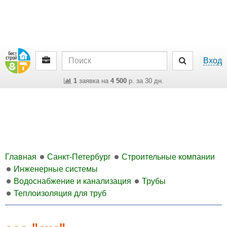
Вход
1
заявка на
4 500
р. за 30 дн.
Главная
Санкт-Петербург
Строительные компании
Инженерные системы
Водоснабжение и канализация
Трубы
Теплоизоляция для труб