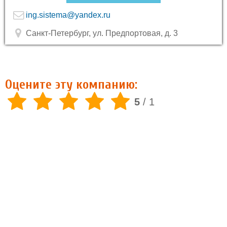
ing.sistema@yandex.ru
Санкт-Петербург, ул. Предпортовая, д. 3
Оцените эту компанию:
5
/
1