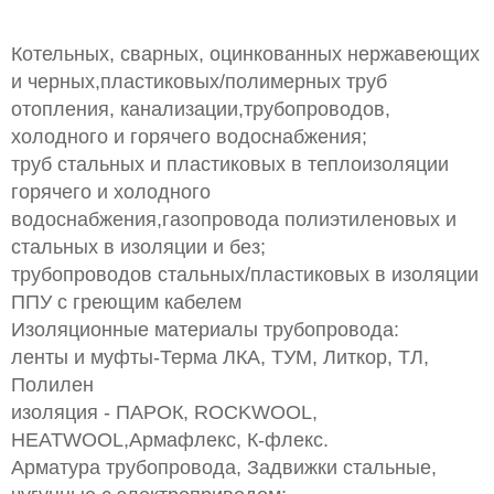
Котельных, сварных, оцинкованных нержавеющих
и черных,пластиковых/полимерных труб
отопления, канализации,трубопроводов,
холодного и горячего водоснабжения;
труб стальных и пластиковых в теплоизоляции
горячего и холодного
водоснабжения,газопровода полиэтиленовых и
стальных в изоляции и без;
трубопроводов стальных/пластиковых в изоляции
ППУ с греющим кабелем
Изоляционные материалы трубопровода:
ленты и муфты-Терма ЛКА, ТУМ, Литкор, ТЛ,
Полилен
изоляция - ПАРОК, ROCKWOOL,
HEATWOOL,Армафлекс, К-флекс.
Арматура трубопровода, Задвижки стальные,