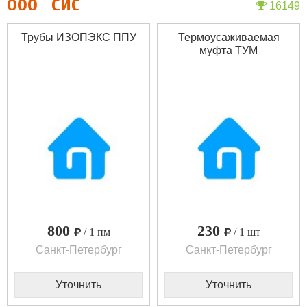
ооо "сис"
16149
Трубы ИЗОПЭКС ППУ
Термоусаживаемая
муфта ТУМ
800
230
/ 1 пм
/ 1 шт
Санкт-Петербург
Санкт-Петербург
Уточнить
Уточнить