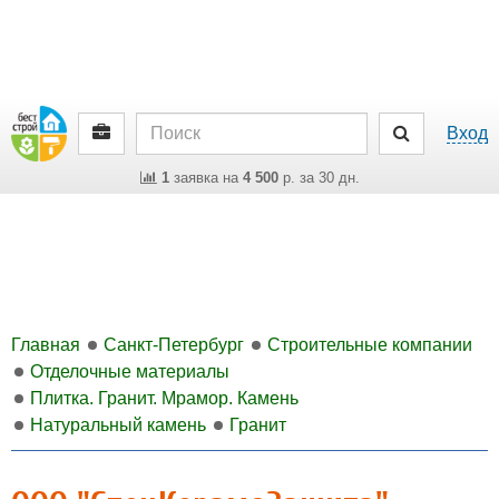
Вход
1
заявка на
4 500
р. за 30 дн.
Главная
Санкт-Петербург
Строительные компании
Отделочные материалы
Плитка. Гранит. Мрамор. Камень
Натуральный камень
Гранит