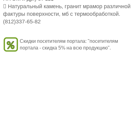
 Натуральный камень, гранит мрамор различной
фактуры поверхности, мб с термообработкой.
(812)337-65-82
Скидки посетителям портала:
"посетителям
портала - скидка 5% на всю продукцию".