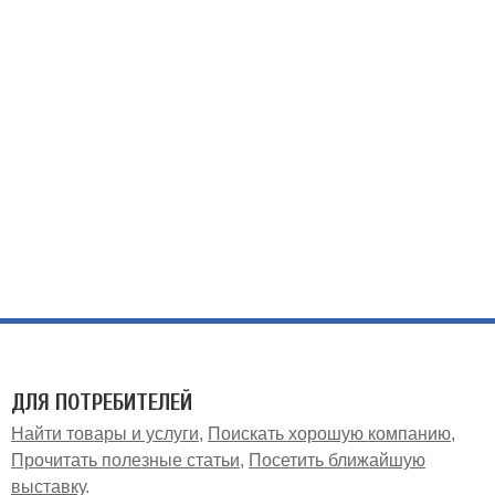
ДЛЯ ПОТРЕБИТЕЛЕЙ
Найти товары и услуги
Поискать хорошую компанию
Прочитать полезные статьи
Посетить ближайшую
выставку