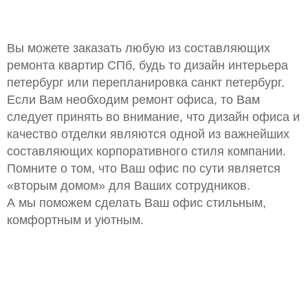
Вы можете заказать любую из составляющих
ремонта квартир СПб, будь то дизайн интерьера
петербург или перепланировка санкт петербург.
Если Вам необходим ремонт офиса, то Вам
следует принять во внимание, что дизайн офиса и
качество отделки являются одной из важнейших
составляющих корпоративного стиля компании.
Помните о том, что Ваш офис по сути является
«вторым домом» для Ваших сотрудников.
А мы поможем сделать Ваш офис стильным,
комфортным и уютным.