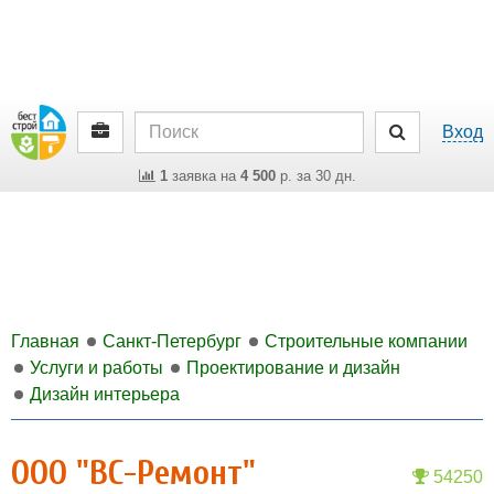
Вход
1
заявка на
4 500
р. за 30 дн.
Главная
Санкт-Петербург
Строительные компании
Услуги и работы
Проектирование и дизайн
Дизайн интерьера
ООО "ВС-Ремонт"
54250