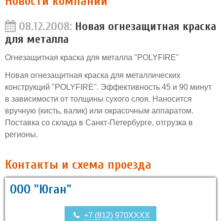
Новости компании
08.12.2008:
Новая огнезащитная краска
для металла
Огнезащитная краска для металла "POLYFIRE"
Новая огнезащитная краска для металлических
конструкций "POLYFIRE". Эффективность 45 и 90 минут
в зависимости от толщины сухого слоя. Наносится
вручную (кисть, валик) или окрасочным аппаратом.
Поставка со склада в Санкт-Петербурге, отгрузка в
регионы.
Контакты и схема проезда
ООО "Юган"
+7 (812) 970XXXX