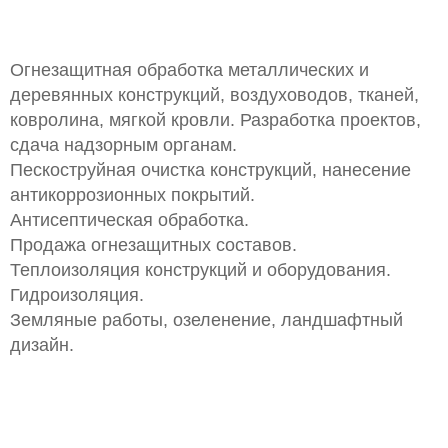
Огнезащитная обработка металлических и
деревянных конструкций, воздуховодов, тканей,
ковролина, мягкой кровли. Разработка проектов,
сдача надзорным органам.
Пескоструйная очистка конструкций, нанесение
антикоррозионных покрытий.
Антисептическая обработка.
Продажа огнезащитных составов.
Теплоизоляция конструкций и оборудования.
Гидроизоляция.
Земляные работы, озеленение, ландшафтный
дизайн.