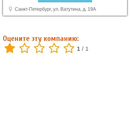
Санкт-Петербург, ул. Ватутина, д. 19А
Оцените эту компанию:
1
/
1