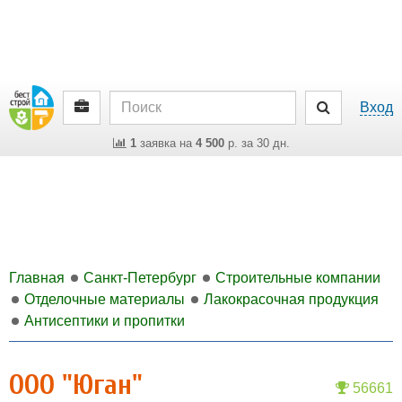
Вход
1
заявка на
4 500
р. за 30 дн.
Главная
Санкт-Петербург
Строительные компании
Отделочные материалы
Лакокрасочная продукция
Антисептики и пропитки
ООО "Юган"
56661