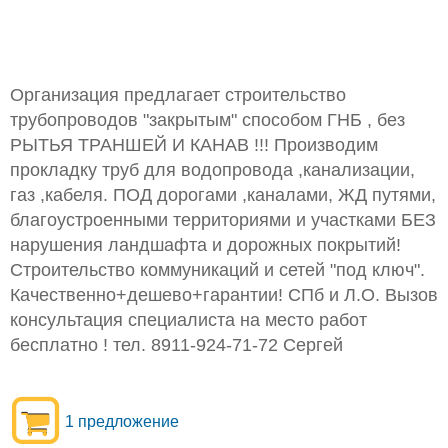
Организация предлагает строительство
трубопроводов "закрытым" способом ГНБ , без
РЫТЬЯ ТРАНШЕЙ И КАНАВ !!! Производим
прокладку труб для водопровода ,канализации,
газ ,кабеля. ПОД дорогами ,каналами, ЖД путями,
благоустроенными территориями и участками БЕЗ
нарушения ландшафта и дорожных покрытий!
Строительство коммуникаций и сетей "под ключ".
Качественно+дешево+гарантии! СПб и Л.О. Вызов
консультация специалиста на место работ
бесплатно ! тел. 8911-924-71-72 Сергей
1 предложение