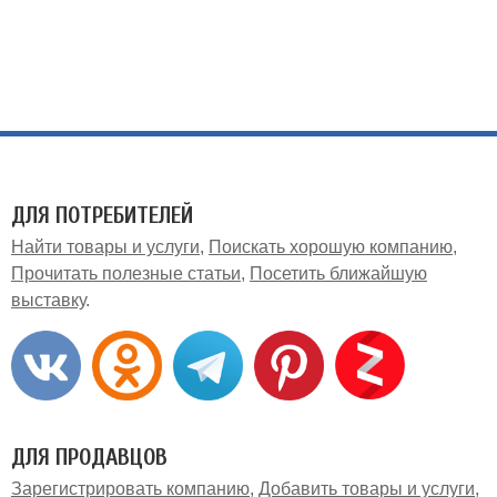
ДЛЯ ПОТРЕБИТЕЛЕЙ
Найти товары и услуги
Поискать хорошую компанию
Прочитать полезные статьи
Посетить ближайшую
выставку
ДЛЯ ПРОДАВЦОВ
Зарегистрировать компанию
Добавить товары и услуги