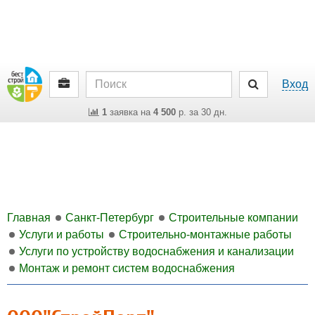
Вход
1
заявка на
4 500
р. за 30 дн.
Главная
Санкт-Петербург
Строительные компании
Услуги и работы
Строительно-монтажные работы
Услуги по устройству водоснабжения и канализации
Монтаж и ремонт систем водоснабжения