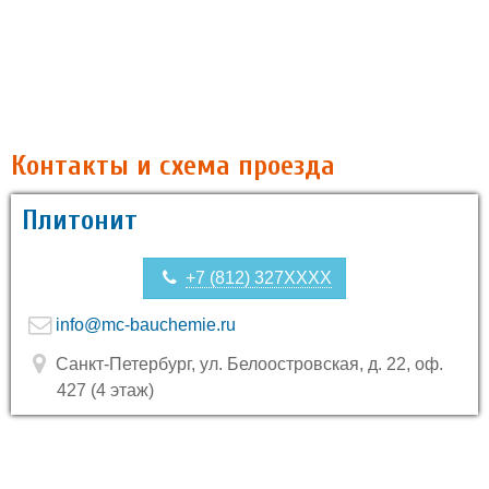
Контакты и схема проезда
Плитонит
+7 (812) 327XXXX
info@mc-bauchemie.ru
Санкт-Петербург, ул. Белоостровская, д. 22, оф.
427 (4 этаж)