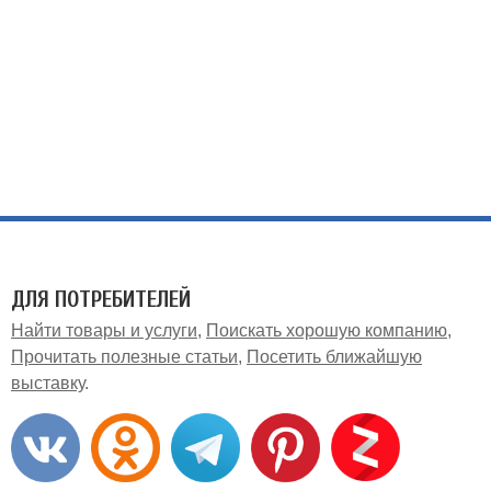
ДЛЯ ПОТРЕБИТЕЛЕЙ
Найти товары и услуги
Поискать хорошую компанию
Прочитать полезные статьи
Посетить ближайшую
выставку