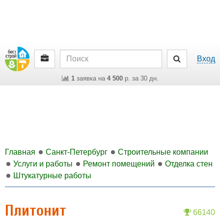
Вход
1
заявка на
4 500
р. за 30 дн.
Главная
Санкт-Петербург
Строительные компании
Услуги и работы
Ремонт помещений
Отделка стен
Штукатурные работы
Плитонит
66140