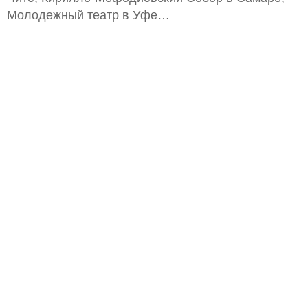
Молодежный театр в Уфе…