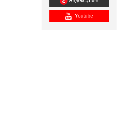
Яндекс.Дзен
Youtube