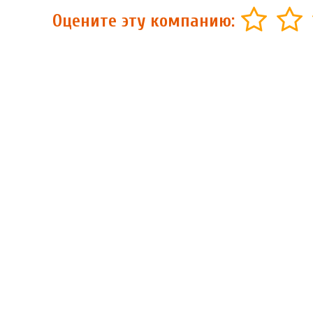
Оцените эту компанию: