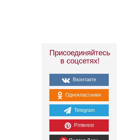
Присоединяйтесь
в соцсетях!
Вконтакте
Одноклассники
Telegram
Pinterest