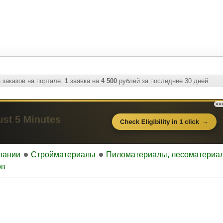
 заказов на портале:
1
заявка на
4 500
рублей за последние 30 дней.
пании
Стройматериалы
Пиломатериалы, лесоматериа
ов