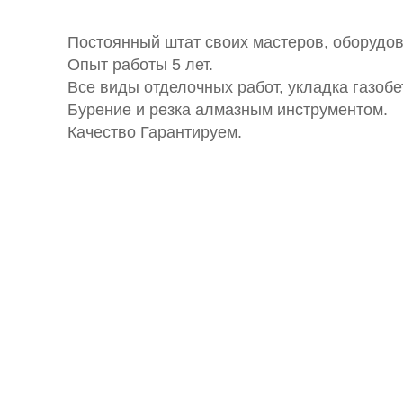
Постоянный штат своих мастеров, оборудова
Опыт работы 5 лет.
Все виды отделочных работ, укладка газобет
Бурение и резка алмазным инструментом.
Качество Гарантируем.