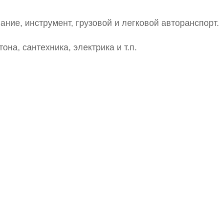
ние, инструмент, грузовой и легковой авторанспорт.
она, сантехника, электрика и т.п.