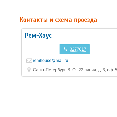
Контакты и схема проезда
Рем-Хаус
3277817
remhouse@mail.ru
Санкт-Петербург, В. О., 22 линия, д. 3, оф. 