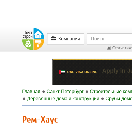
Компании
Статистика
Главная
Санкт-Петербург
Строительные ком
Деревянные дома и конструкции
Срубы дом
Рем-Хаус