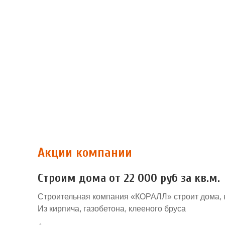
Акции компании
Строим дома от 22 000 руб за кв.м.
Строительная компания «КОРАЛЛ» строит дома, 
Из кирпича, газобетона, клееного бруса