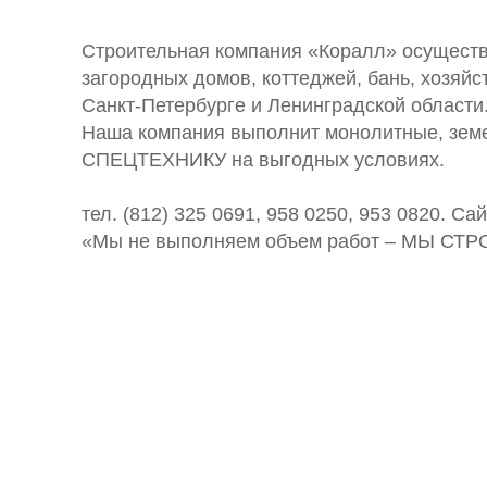
Строительная компания «Коралл» осуществ
загородных домов, коттеджей, бань, хозяй
Санкт-Петербурге и Ленинградской области
Наша компания выполнит монолитные, зем
СПЕЦТЕХНИКУ на выгодных условиях.
тел. (812) 325 0691, 958 0250, 953 0820. Са
«Мы не выполняем объем работ – МЫ СТ