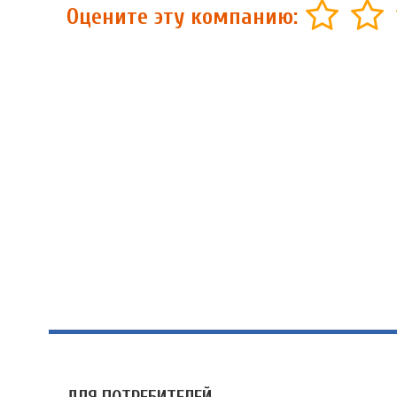
Оцените эту компанию: