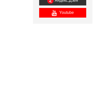
Яндекс.Дзен
Youtube