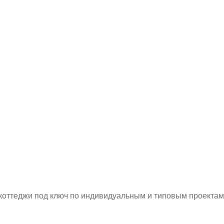
коттеджи под ключ по индивидуальным и типовым проектам