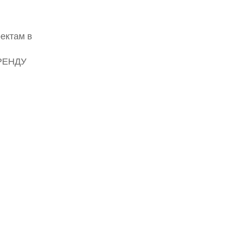
ектам в
АРЕНДУ