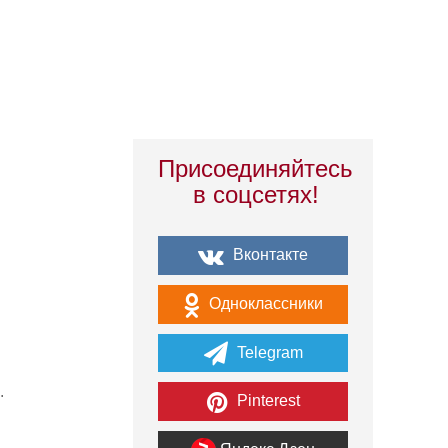
Присоединяйтесь
в соцсетях!
Вконтакте
Одноклассники
Telegram
.
Pinterest