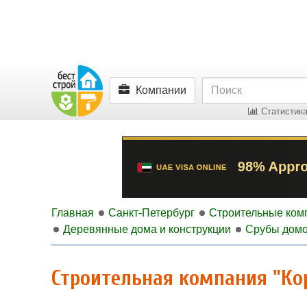
Компании
Статистика
Главная
Санкт-Петербург
Строительные ком
Деревянные дома и конструкции
Срубы дом
Строительная компания "Ко