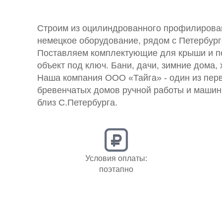
Строим из оцилиндрованного профилирован
немецкое оборудование, рядом с Петербург
Поставляем комплектующие для крыши и по
объект под ключ. Бани, дачи, зимние дома,
Наша компания ООО «Тайга» - один из пер
бревенчатых домов ручной работы и машинн
близ С.Петербурга.
Условия оплаты:
поэтапно