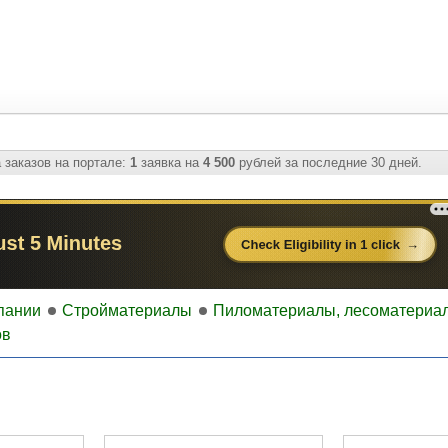
 заказов на портале:
1
заявка на
4 500
рублей за последние 30 дней.
пании
Стройматериалы
Пиломатериалы, лесоматериа
ов