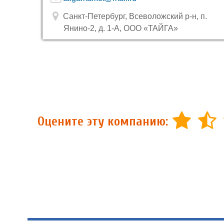
Санкт-Петербург, Всеволожский р-н, п.
Янино-2, д. 1-А, ООО «ТАЙГА»
Оцените эту компанию: