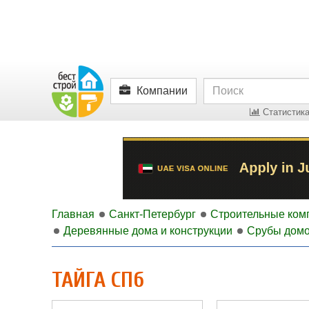
Компании
Статистика
Главная
Санкт-Петербург
Строительные ком
Деревянные дома и конструкции
Срубы дом
ТАЙГА СПб