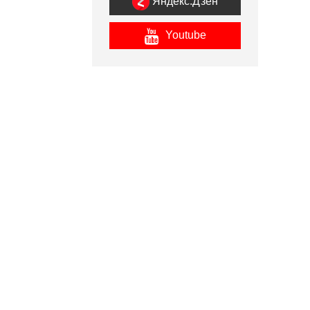
Яндекс.Дзен
Youtube